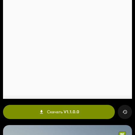
Скачать V1.1.0.0