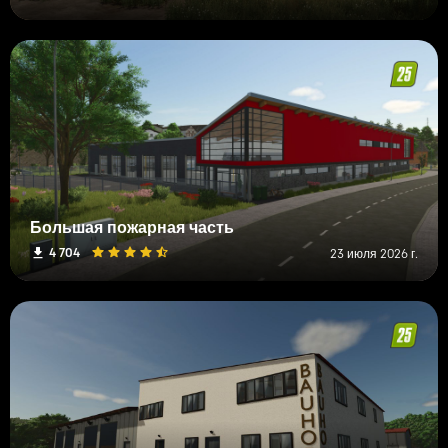
Большая пожарная часть
4 704
23 июля 2026 г.