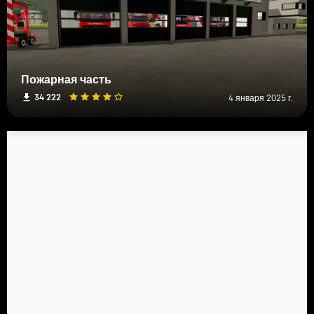
Пожарная часть
34 222
4 января 2025 г.