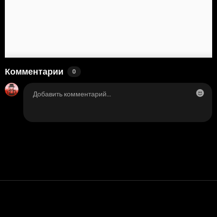
Комментарии
0