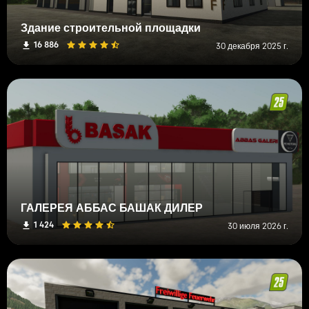
Здание строительной площадки
16 886
30 декабря 2025 г.
ГАЛЕРЕЯ АББАС БАШАК ДИЛЕР
1 424
30 июля 2026 г.