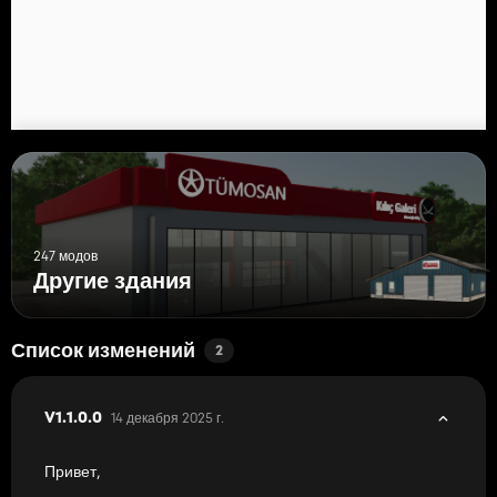
247 модов
Другие здания
Список изменений
2
14 декабря 2025 г.
V1.1.0.0
Привет,