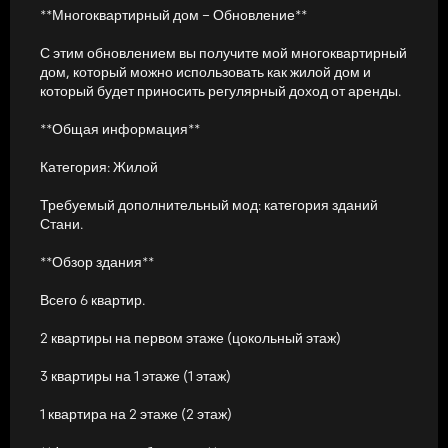
**Многоквартирный дом – Обновление**
С этим обновлением вы получите мой многоквартирный
дом, который можно использовать как жилой дом и
который будет приносить регулярный доход от аренды.
**Общая информация**
Категория: Жилой
Требуемый дополнительный мод: категория зданий
Стани.
**Обзор здания**
Всего 6 квартир.
2 квартиры на первом этаже (цокольный этаж)
3 квартиры на 1 этаже (1 этаж)
1 квартира на 2 этаже (2 этаж)