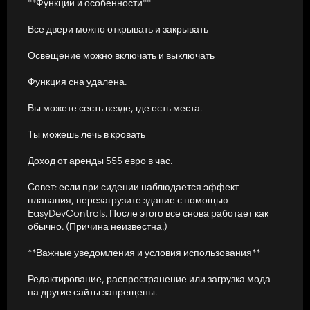
**Функции и особенности**
Все двери можно открывать и закрывать
Освещение можно включать и выключать
Функция сна удалена.
Вы можете сесть везде, где есть места.
Ты можешь лечь в кровать
Доход от аренды 555 евро в час.
Совет: если при сидении наблюдается эффект
плавания, перезагрузите здание с помощью
EasyDevControls. После этого все снова работает как
обычно. (Причина неизвестна.)
**Важные уведомления и условия использования**
Редактирование, распространение или загрузка мода
на другие сайты запрещены.