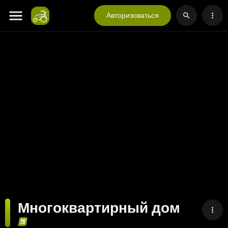
Авторизоваться
Многоквартирный дом