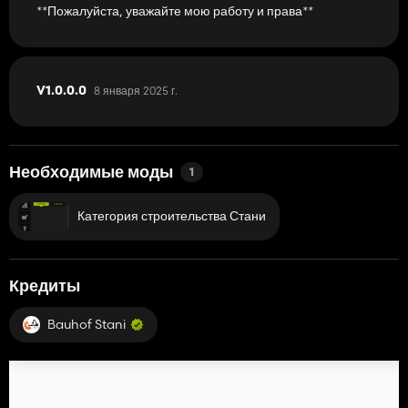
**Пожалуйста, уважайте мою работу и права**
8 января 2025 г.
V1.0.0.0
Необходимые моды
1
Категория строительства Стани
Кредиты
Bauhof Stani