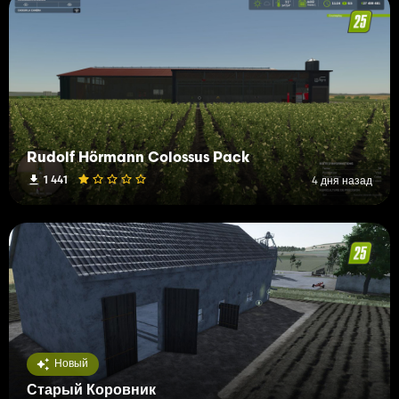
Rudolf Hörmann Colossus Pack
1 441
4 дня назад
Новый
Старый Коровник