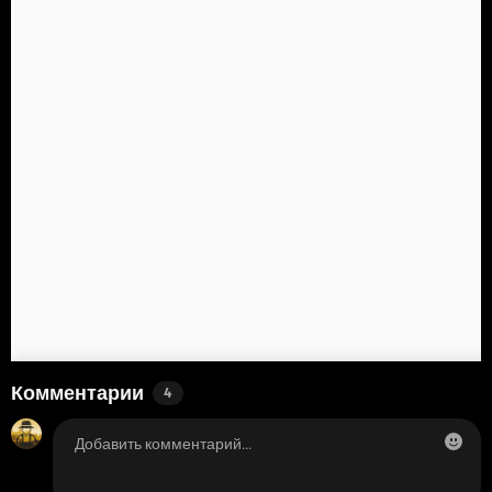
Комментарии
4