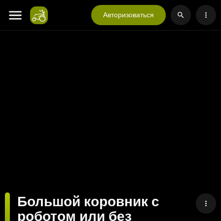
Авторизоваться
Большой коровник с
роботом или без