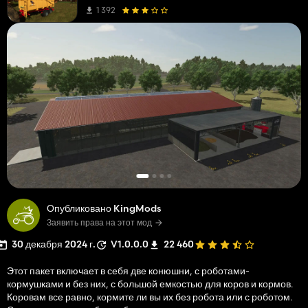
1 392
Опубликовано KingMods
Заявить права на этот мод
30 декабря 2024 г.
V1.0.0.0
22 460
Этот пакет включает в себя две конюшни, с роботами-
кормушками и без них, с большой емкостью для коров и кормов.
Коровам все равно, кормите ли вы их без робота или с роботом.