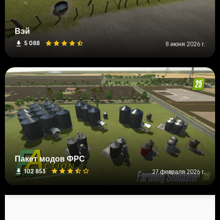
Вэй
5 088
8 июня 2026 г.
Пакет модов ФРС
102 853
27 февраля 2026 г.