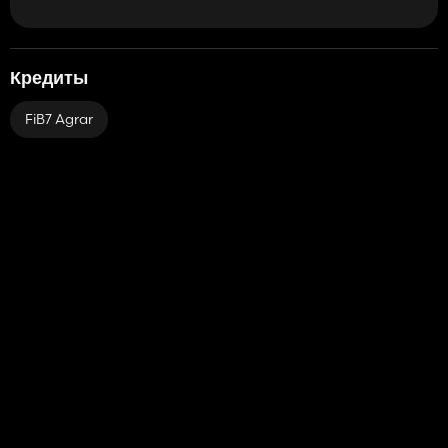
Кредиты
FiB7 Agrar