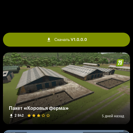
Скачать V1.0.0.0
Пакет «Коровья ферма»
2 842
5 дней назад