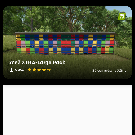
Улей XTRA-Large Pack
6 964
26 сентября 2025 г.