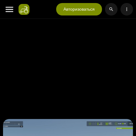
Авторизоваться