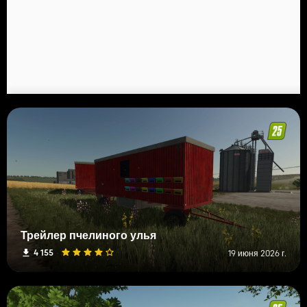
Трейлер пчелиного улья
4 155
19 июня 2026 г.