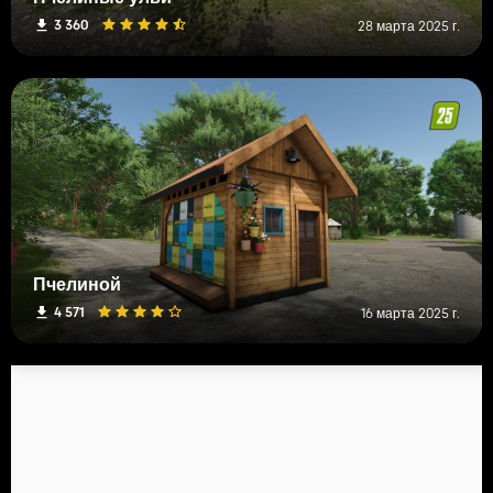
3 360
28 марта 2025 г.
Пчелиной
4 571
16 марта 2025 г.