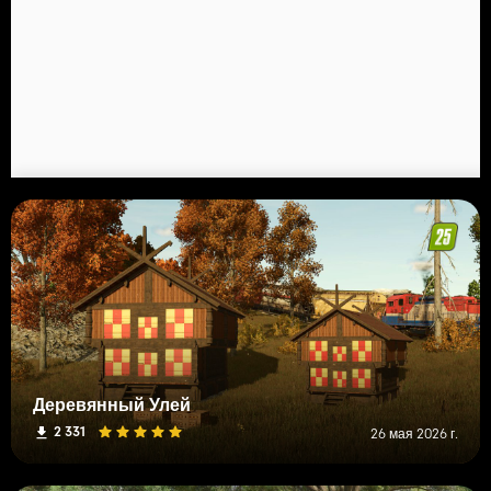
Деревянный Улей
2 331
26 мая 2026 г.