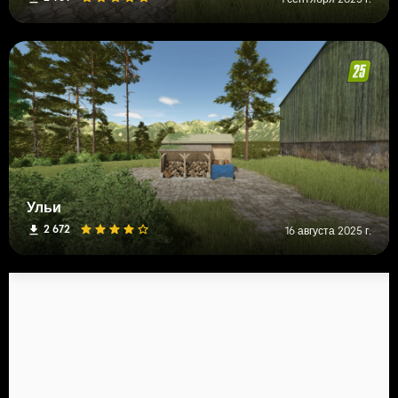
Ульи
2 672
16 августа 2025 г.