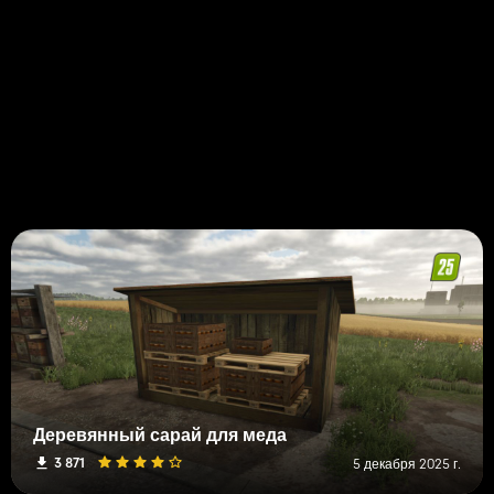
Деревянный сарай для меда
3 871
5 декабря 2025 г.