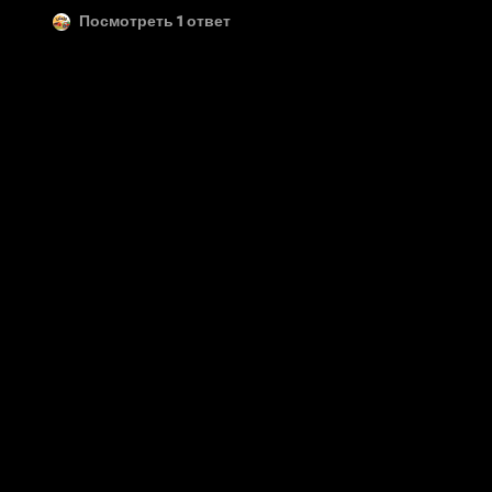
Посмотреть 1 ответ