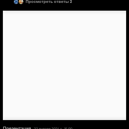
Просмотреть ответы 2
Презентация
22 января 2024 г., 15:00