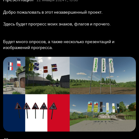
Добро пожаловать в этот незавершенный проект.
Здесь будет прогресс моих знаков, флагов и прочего.
Будет много опросов, а также несколько презентаций и
изображений прогресса.