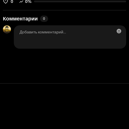
0
0%
Комментарии
0
Контакт
Помощь
условия обслуживания
Политика конфиденциальности