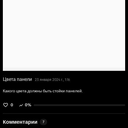
Цвета панели
23 января 2024 г., 1:16
Какого цвета должны быть стойки панелей.
0
0%
Комментарии
7