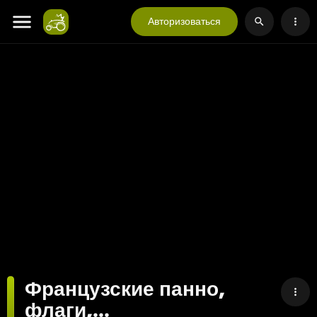
Авторизоваться
Французские панно,
флаги,...