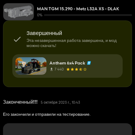
MAN TGM 15.290 - Metz L32A XS - DLAK
0%
Завершенный
Эта незавершенная работа завершена, и мод
можно скачать!
Anthem 6x4 Pack
7 440
Законченный!!!
5 октября 2023 г., 10:43
Его закончили и отправили на тестирование.