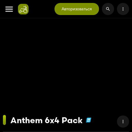
Авторизоваться
Anthem 6x4 Pack