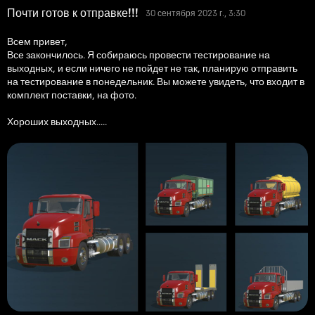
Почти готов к отправке!!!
30 сентября 2023 г., 3:30
Всем привет,
Все закончилось. Я собираюсь провести тестирование на
выходных, и если ничего не пойдет не так, планирую отправить
на тестирование в понедельник. Вы можете увидеть, что входит в
комплект поставки, на фото.
Хороших выходных.....