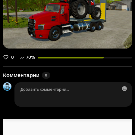
0
70%
Комментарии
0