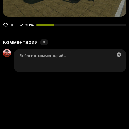
0
20%
Комментарии
0