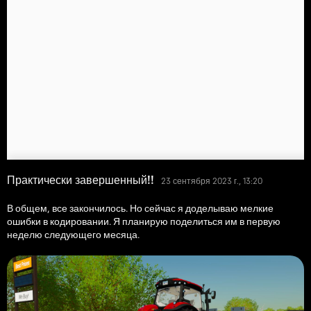
Практически завершенный!!
23 сентября 2023 г., 13:20
В общем, все закончилось. Но сейчас я доделываю мелкие
ошибки в кодировании. Я планирую поделиться им в первую
неделю следующего месяца.