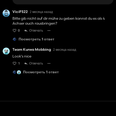
ViciFS22
2 месяца назад
Bitte gib nicht auf dir mühe zu geben kannst du es als 4
Achser auch rausbringen?
0
Отвечать
Посмотреть 1 ответ
Team Kurwa Mobbing
2 месяца назад
Look's nice
1
Отвечать
Посмотреть 1 ответ