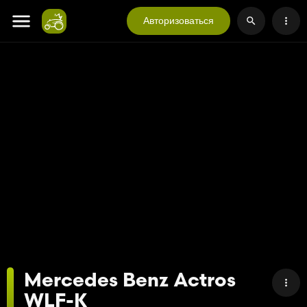
Авторизоваться
Mercedes Benz Actros
WLF-K