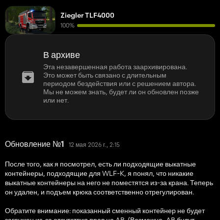
Ziegler TLF4000
100%
В архиве
Эта незавершенная работа заархивирована.
Это может быть связано с длительным
периодом бездействия или с решением автора.
Мы не можем знать, будет ли он обновлен позже
или нет.
Обновление №1
12 мая 2026 г., 2:15
После того, как я посмотрел, есть ли подходящие выкатные
контейнеры, подходящие для WLF-K, я понял, что никакие
выкатные контейнеры на него не поместятся из-за крана. Теперь
он удален, и подъем крюка соответственно отрегулирован.
Обратите внимание: показанный сменный контейнер не будет