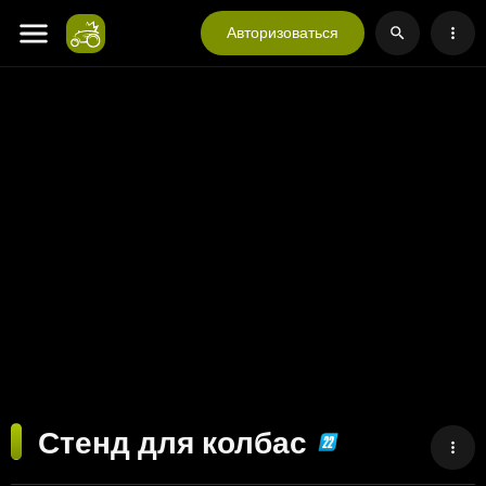
Авторизоваться
Стенд для колбас