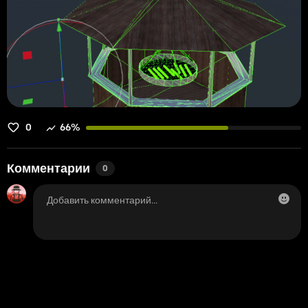
0
66%
Комментарии
0