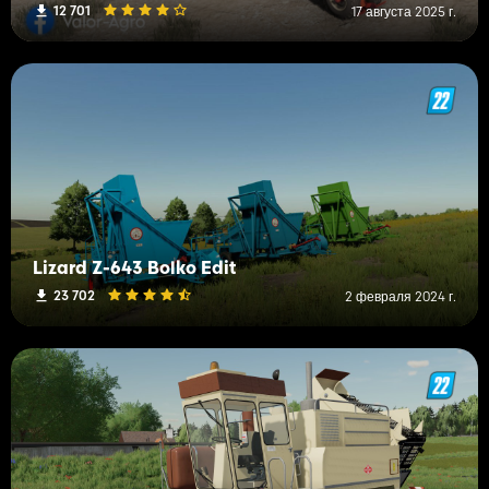
12 701
17 августа 2025 г.
Lizard Z-643 Bolko Edit
23 702
2 февраля 2024 г.