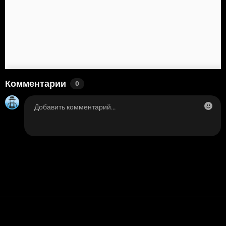
Комментарии
0