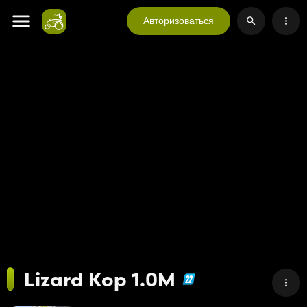
Авторизоваться
Lizard Kop 1.0M