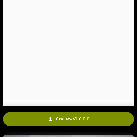
Скачать V1.0.0.0