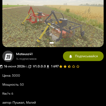
Mateusz41
Подписывайся
14 подписчиков
16 июня 2026 г.
V1.0.0.0
1 697
Цена: 3000
Мощность: 50
Км/ч: 6
автор: Пушкап, Матий