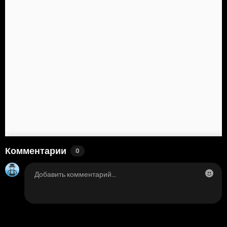
Комментарии
0