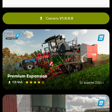
Скачать V1.0.0.0
Premium Expansion
113 945
26 апреля 2024 г.