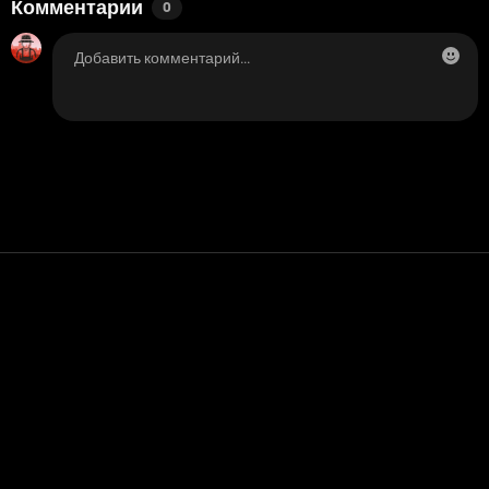
Комментарии
0
Контакт
Помощь
условия обслуживания
Политика конфиденциальности
Управление файлами cookie