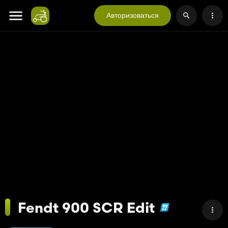
Авторизоваться
Fendt 900 SCR Edit