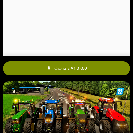
Скачать V1.0.0.0