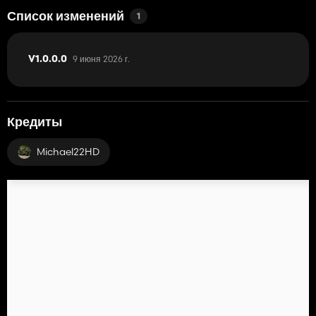
Список изменений
1
9 июня 2026 г.
V1.0.0.0
Кредиты
Michael22HD