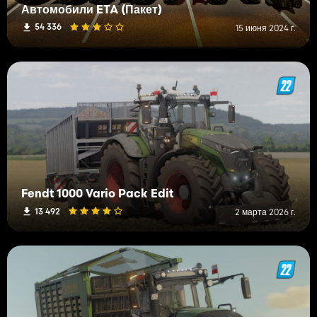
Автомобили ETA (Пакет)
54 336
15 июня 2024 г.
Fendt 1000 Vario Pack Edit
13 492
2 марта 2026 г.