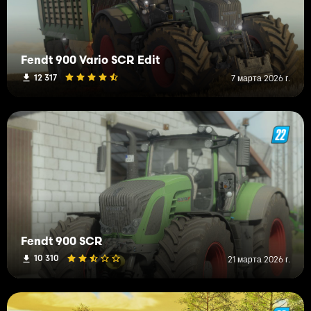
Fendt 900 Vario SCR Edit
12 317
7 марта 2026 г.
Fendt 900 SCR
10 310
21 марта 2026 г.