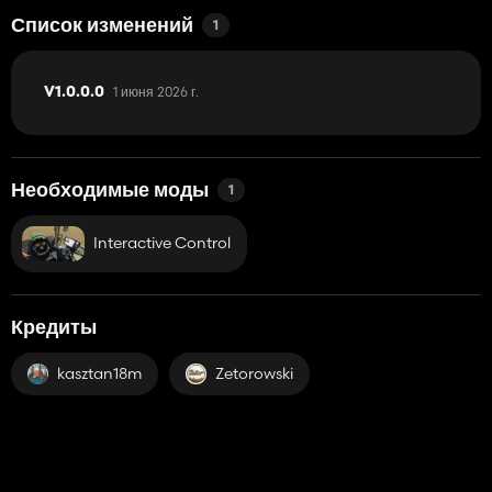
Список изменений
1
1 июня 2026 г.
V1.0.0.0
Необходимые моды
1
Interactive Control
Кредиты
kasztan18m
Zetorowski