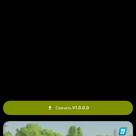
Скачать V1.0.0.0