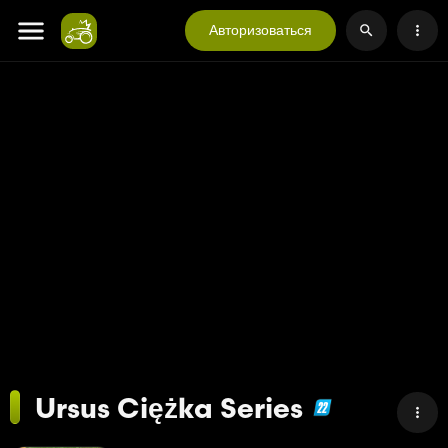
Авторизоваться
Ursus Ciężka Series