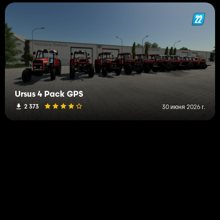
Ursus 4 Pack GPS
2 373
30 июня 2026 г.