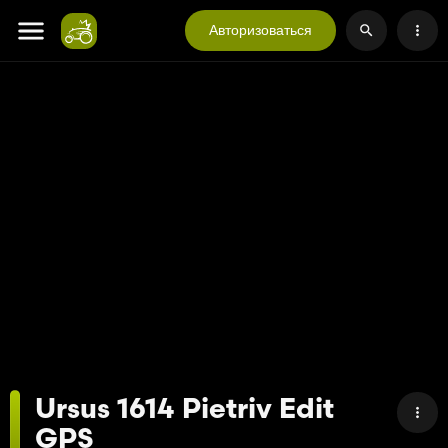
Авторизоваться
Ursus 1614 Pietriv Edit
GPS