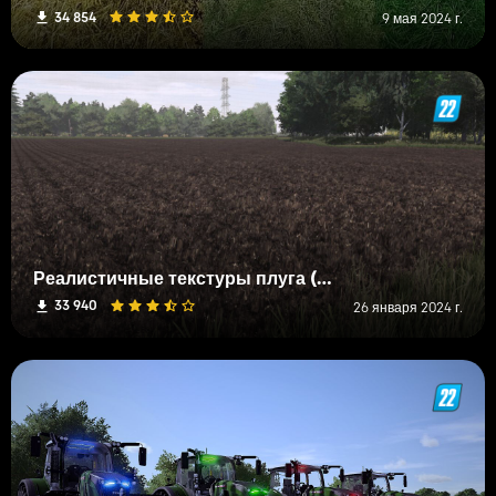
34 854
9 мая 2024 г.
Реалистичные текстуры плуга (Prefab)
33 940
26 января 2024 г.