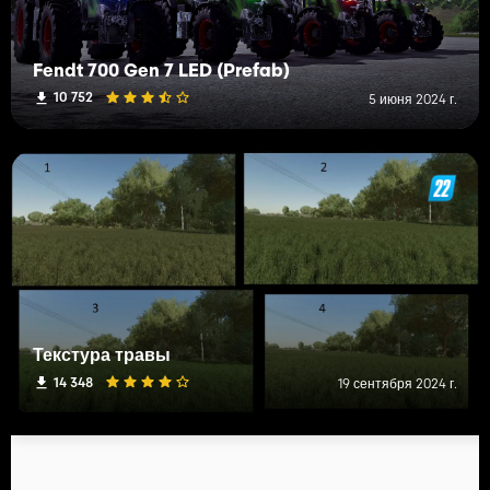
Fendt 700 Gen 7 LED (Prefab)
10 752
5 июня 2024 г.
Текстура травы
14 348
19 сентября 2024 г.