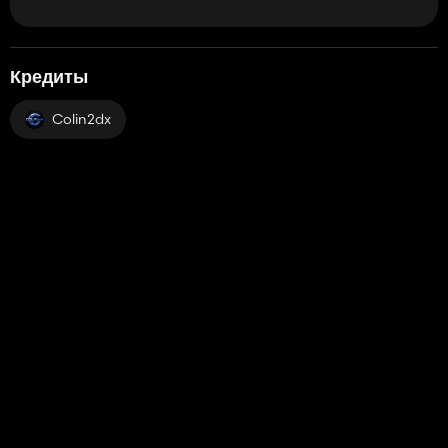
Кредиты
Colin2dx