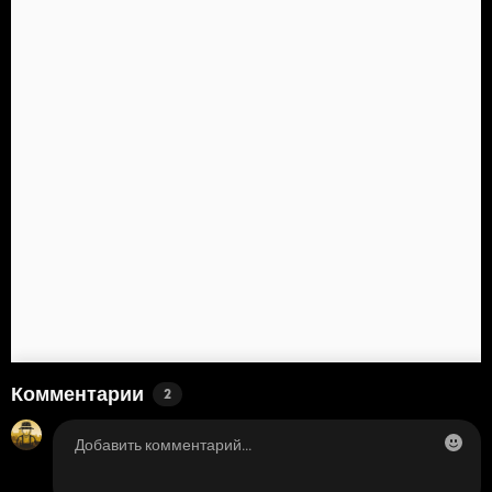
Комментарии
2