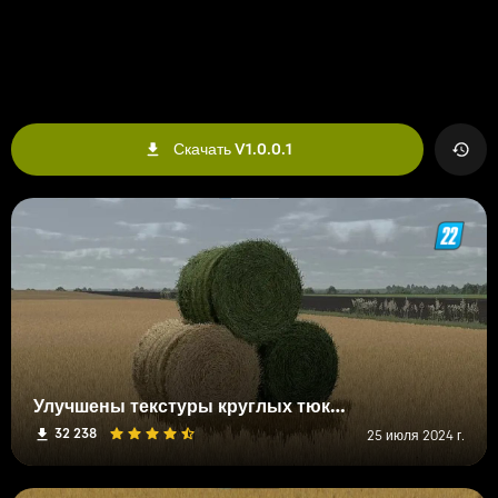
Скачать V1.0.0.1
Улучшены текстуры круглых тюков сена, соломы и травы.
32 238
25 июля 2024 г.