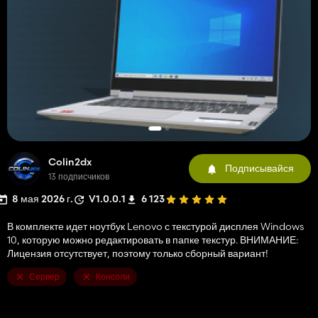
Colin2dx
Подписывайся
13 подписчиков
8 мая 2026 г.
V1.0.0.1
6 123
В комплекте идет ноутбук Lenovo с текстурой дисплея Windows
10, которую можно редактировать в папке текстур. ВНИМАНИЕ:
Лицензия отсутствует, поэтому только сборный вариант!
Сервер
Консоли