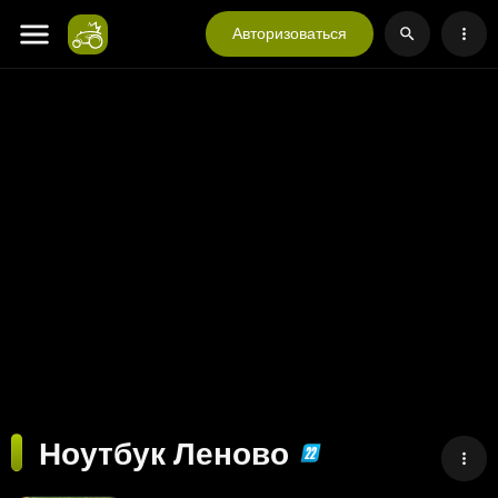
Авторизоваться
Ноутбук Леново