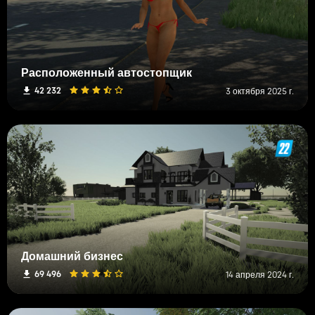
Расположенный автостопщик
42 232
3 октября 2025 г.
Домашний бизнес
69 496
14 апреля 2024 г.