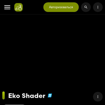
Авторизоваться
Eko Shader