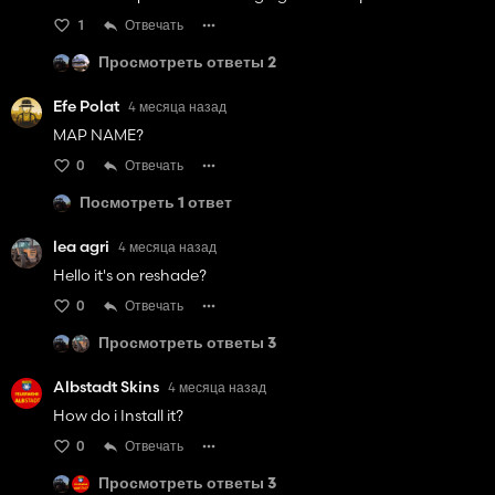
1
Отвечать
Просмотреть ответы 2
Efe Polat
4 месяца назад
MAP NAME?
0
Отвечать
Посмотреть 1 ответ
lea agri
4 месяца назад
Hello it's on reshade?
0
Отвечать
Просмотреть ответы 3
Albstadt Skins
4 месяца назад
How do i Install it?
0
Отвечать
Просмотреть ответы 3