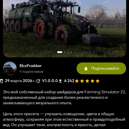
EkoFra66er
Подписывайся
9 подписчиков
29 марта 2026 г.
V1.0.0.0
6 242
Это мой собственный набор шейдеров для Farming Simulator 22,
предназначенный для создания более реалистичного и
захватывающего визуального опыта.
Цель этого пресета — улучшить освещение, цвета и общую
атмосферу, сохраняя при этом естественный и правдоподобный
вид. Он улучшает тени, контрастность и яркость, делая