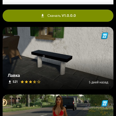
Скачать V1.0.0.0
Лавка
521
5 дней назад