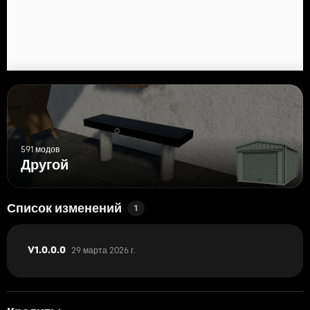
591 модов
Другой
Список изменений
1
29 марта 2026 г.
V1.0.0.0