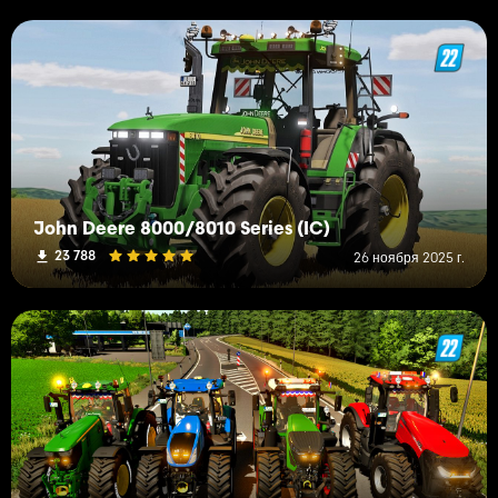
John Deere 8000/8010 Series (IC)
23 788
26 ноября 2025 г.