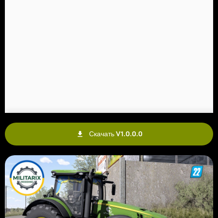
Скачать V1.0.0.0