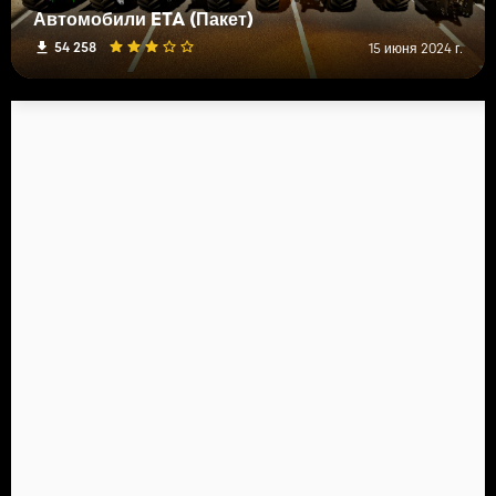
Автомобили ETA (Пакет)
54 258
15 июня 2024 г.