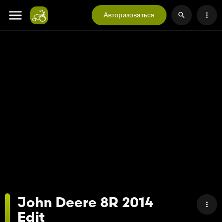
Авторизоваться
John Deere 8R 2014
Edit