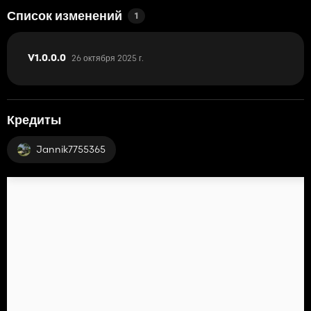
Список изменений
1
26 октября 2025 г.
V1.0.0.0
Кредиты
Jannik7755365