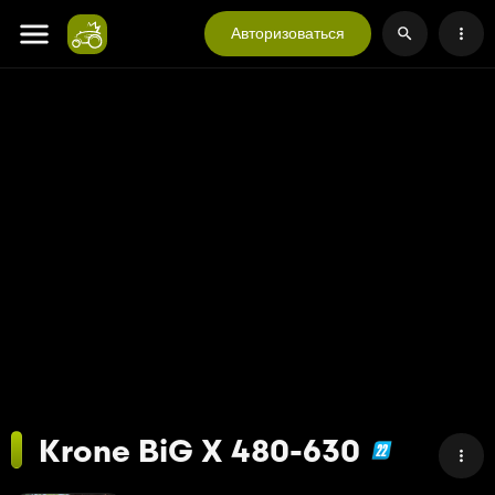
Авторизоваться
Krone BiG X 480-630