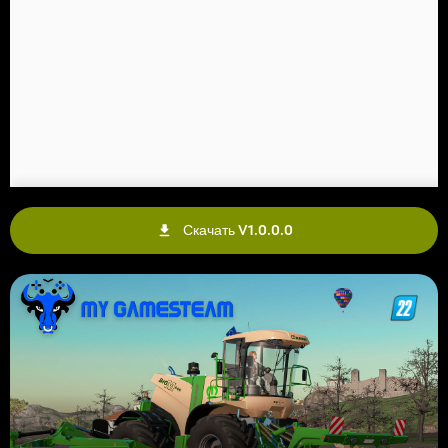
Скачать V1.0.0.0