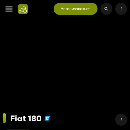
Авторизоваться
Fiat 180