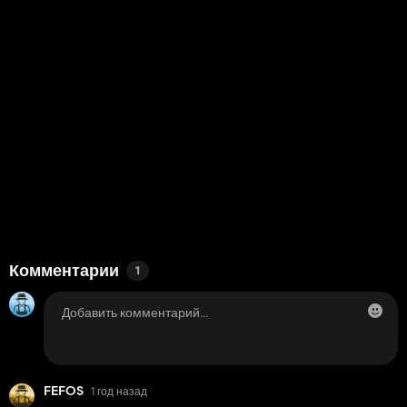
Комментарии
1
FEFOS
1 год назад