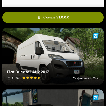
Скачать V1.0.0.0
Fiat Ducato L4H2 2017
31 107
22 февраля 2022 г.