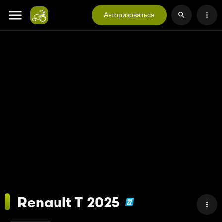
Авторизоваться
Renault T 2025