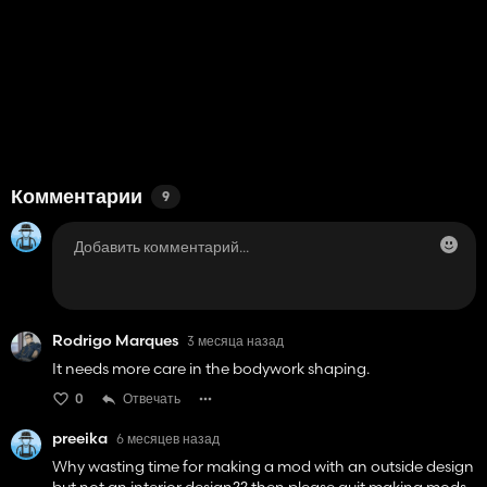
Комментарии
9
Rodrigo Marques
3 месяца назад
It needs more care in the bodywork shaping.
0
Отвечать
preeika
6 месяцев назад
Why wasting time for making a mod with an outside design