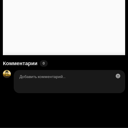
Комментарии
0