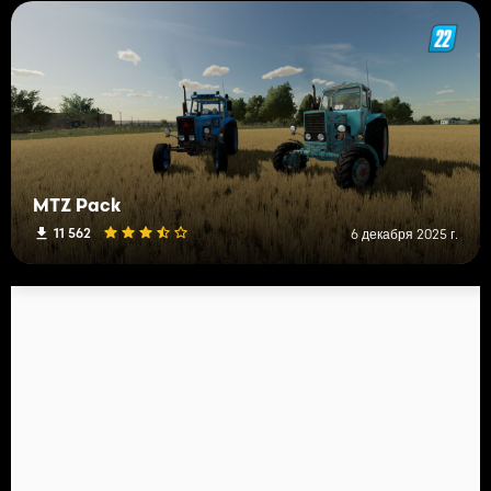
MTZ Pack
11 562
6 декабря 2025 г.