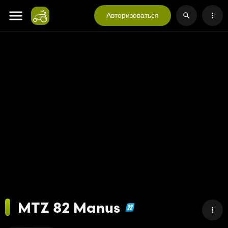
Авторизоваться
MTZ 82 Manus