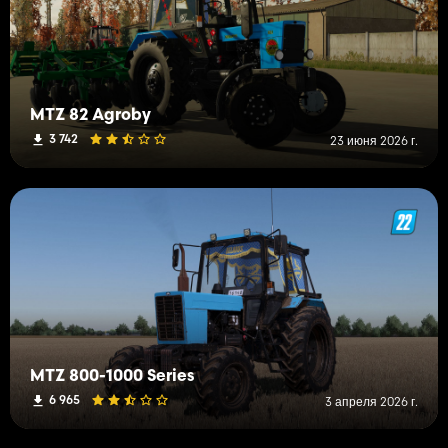
MTZ 82 Agroby
3 742
23 июня 2026 г.
MTZ 800-1000 Series
6 965
3 апреля 2026 г.