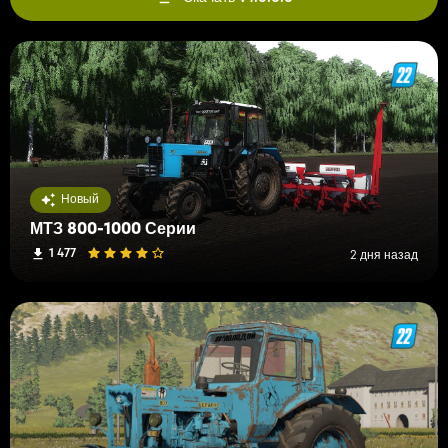
Новый
МТЗ 800-1000 Серии
1 477
2 дня назад