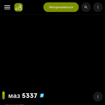
Авторизоваться
маз 5337