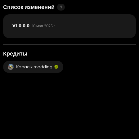
Список изменений
1
10 мая 2025 г.
V1.0.0.0
Кредиты
Kapacik modding