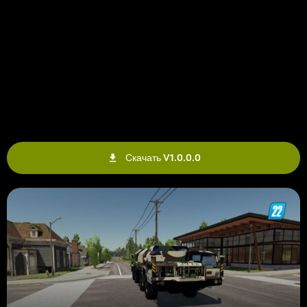
Скачать V1.0.0.0