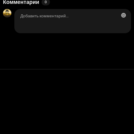
Комментарии
0
Контакт
Помощь
условия обслуживания
Политика конфиденциальности
Управление файлами cookie