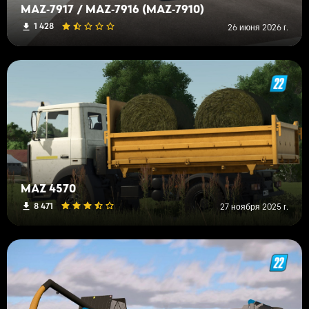
MAZ‑7917 / MAZ‑7916 (MAZ‑7910)
1 428
26 июня 2026 г.
MAZ 4570
8 471
27 ноября 2025 г.