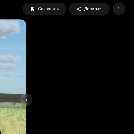
Сохранять
Делиться