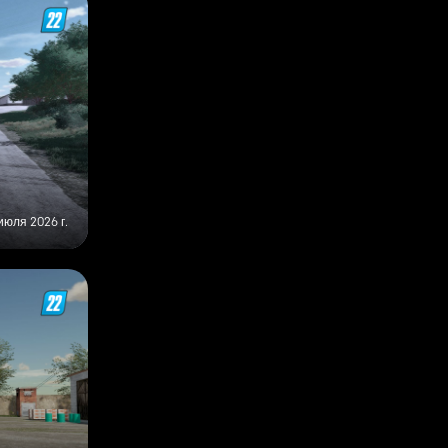
июля 2026 г.