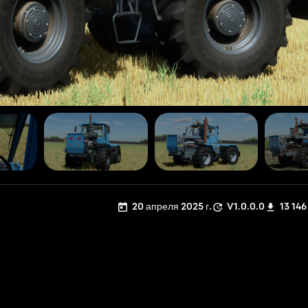
20 апреля 2025 г.
V1.0.0.0
13 146