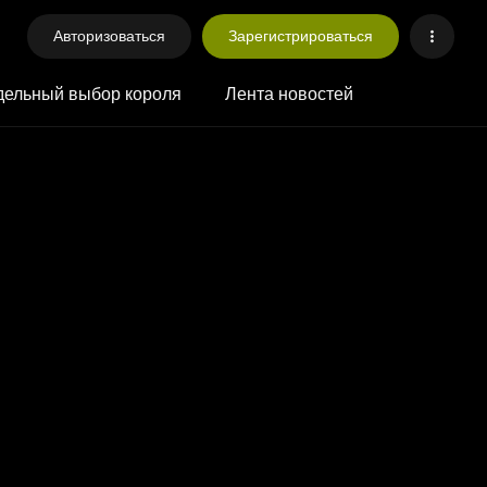
Авторизоваться
Зарегистрироваться
ельный выбор короля
Лента новостей