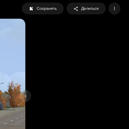
Сохранять
Делиться