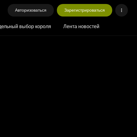
Авторизоваться
Зарегистрироваться
ельный выбор короля
Лента новостей