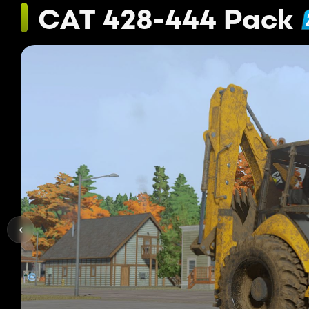
CAT 428-444 Pack