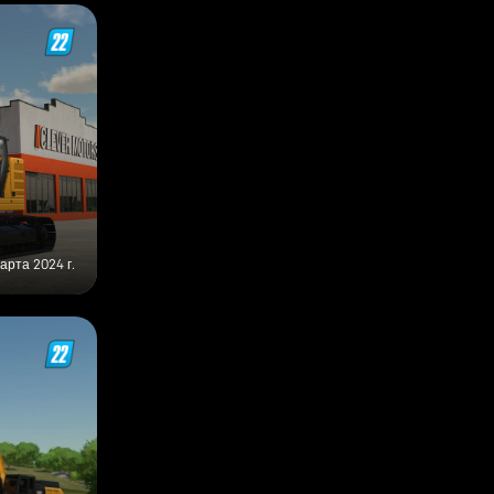
арта 2024 г.