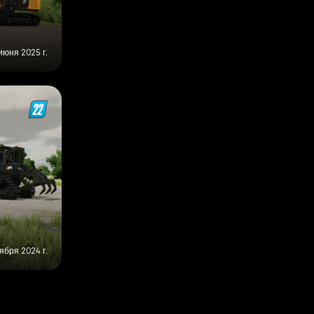
июня 2025 г.
ября 2024 г.