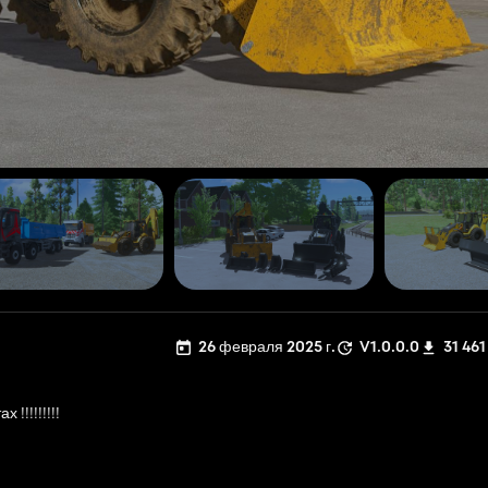
26 февраля 2025 г.
V1.0.0.0
31 461
!!!!!!!!!