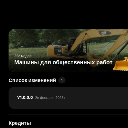
326 модов
Машины для общественных работ
Список изменений
1
26 февраля 2025 г.
V1.0.0.0
Кредиты