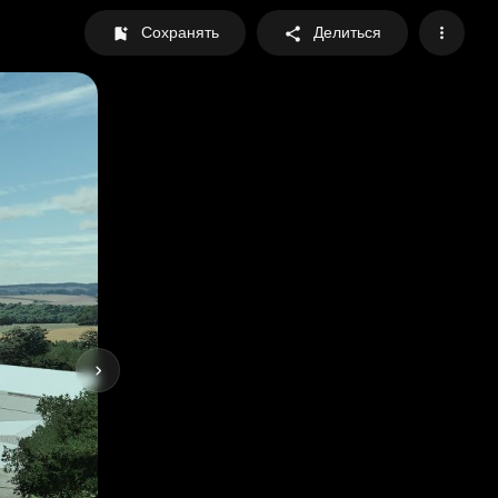
Сохранять
Делиться