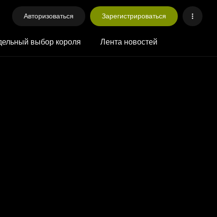
Авторизоваться
Зарегистрироваться
ельный выбор короля
Лента новостей