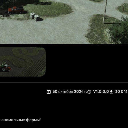
30 октября 2024 г.
V1.0.0.0
30 041
на аномальные фермы!