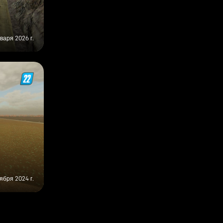
варя 2026 г.
ября 2024 г.