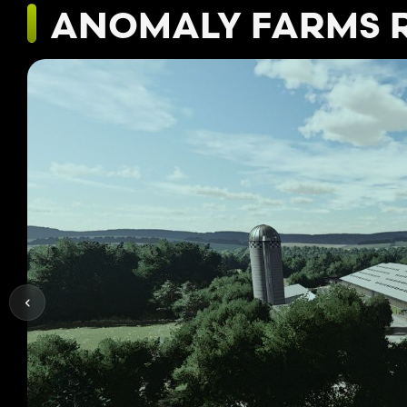
ANOMALY FARMS 