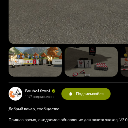
Bauhof Stani
Подписывайся
1 147 подписчиков
Добрый вечер, сообщество!
Пришло время, ожидаемое обновление для пакета знаков, V2.0,