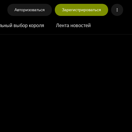
Авторизоваться
Зарегистрироваться
ьный выбор короля
Лента новостей