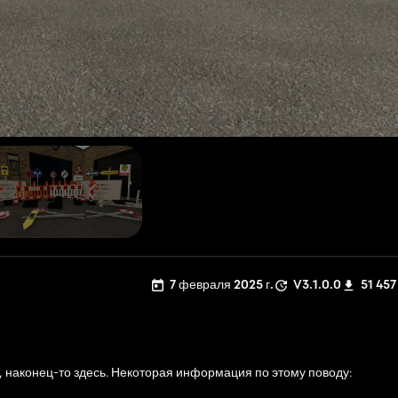
7 февраля 2025 г.
V3.1.0.0
51 457
 наконец-то здесь. Некоторая информация по этому поводу: