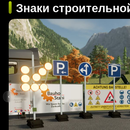
Знаки строительной