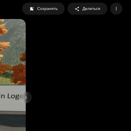
Сохранять
Делиться