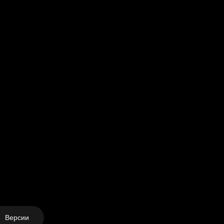
Версии