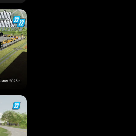
5 мая 2023 г.