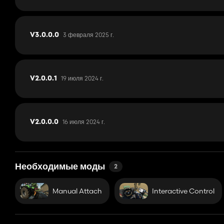
3 февраля 2025 г.
V3.0.0.0
19 июля 2024 г.
V2.0.0.1
16 июля 2024 г.
V2.0.0.0
Необходимые моды
2
Manual Attach
Interactive Control