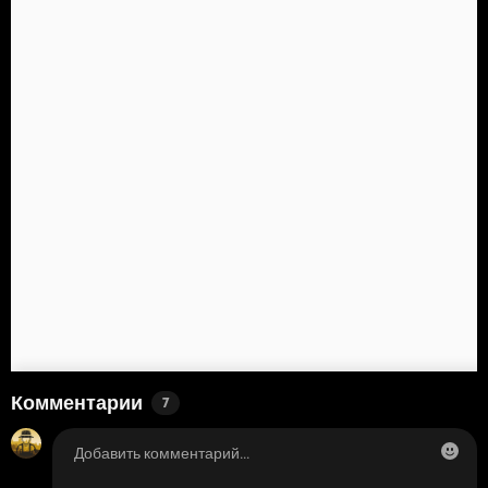
Комментарии
7