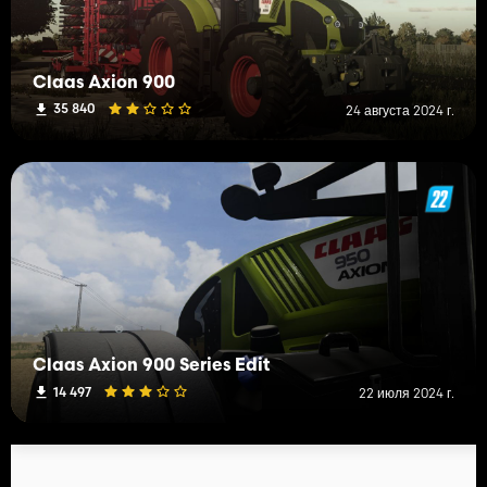
Claas Axion 900
35 840
24 августа 2024 г.
Claas Axion 900 Series Edit
14 497
22 июля 2024 г.