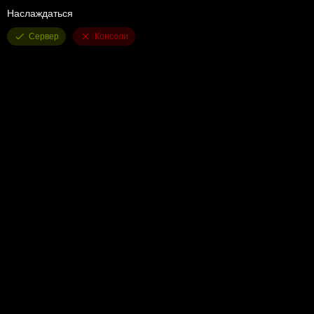
Наслаждаться
Сервер
Консоли