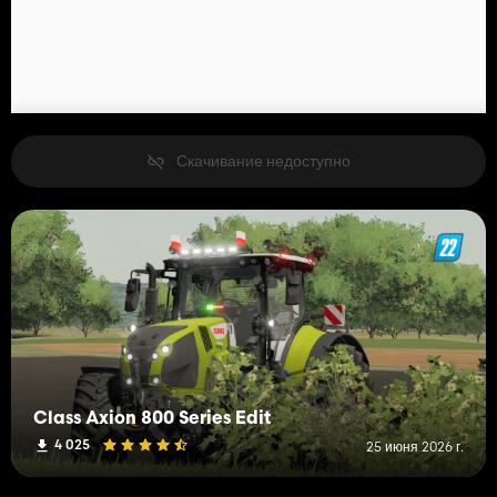
Скачивание недоступно
Class Axion 800 Series Edit
4 025
25 июня 2026 г.