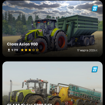
Claas Axion 900
9 719
17 марта 2026 г.