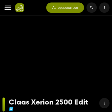
Авторизоваться
Claas Xerion 2500 Edit