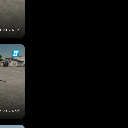
абря 2024 г.
абря 2023 г.