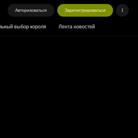
Авторизоваться
Зарегистрироваться
ьный выбор короля
Лента новостей