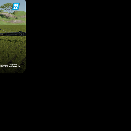
июля 2022 г.