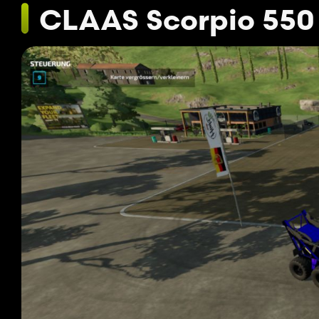
CLAAS Scorpio 550