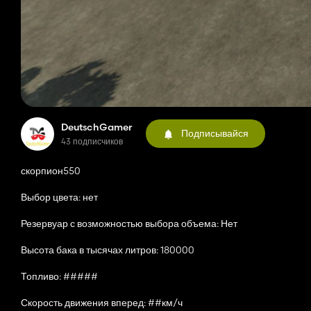
DeutschGamer
Подписывайся
43 подписчиков
скорпион550
Выбор цвета: нет
Резервуар с возможностью выбора объема: Нет
Высота бака в тысячах литров: 180000
Топливо: #####
Скорость движения вперед: ##км/ч