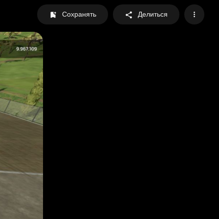
Сохранять
Делиться