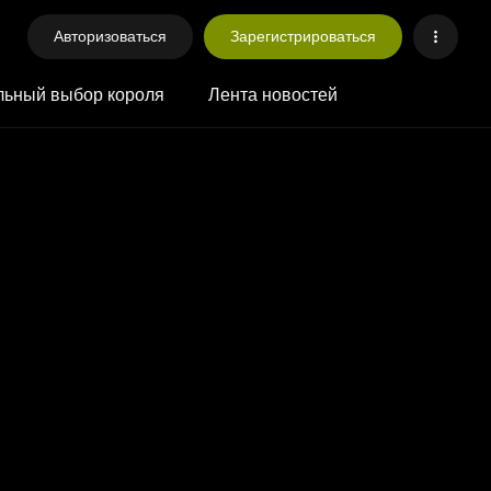
Авторизоваться
Зарегистрироваться
ьный выбор короля
Лента новостей