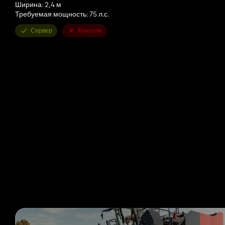
Ширина: 2,4 м
Требуемая мощность: 75 л.с.
Сервер
Консоли