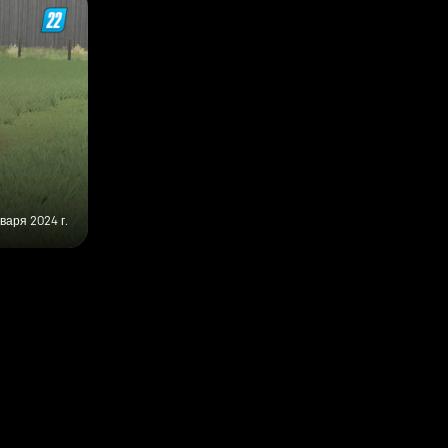
нваря 2024 г.