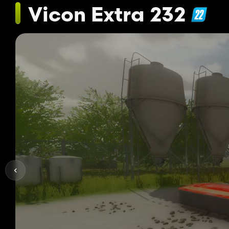
Vicon Extra 232