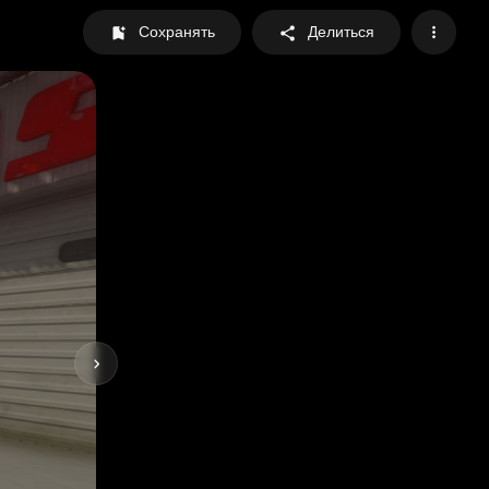
Сохранять
Делиться