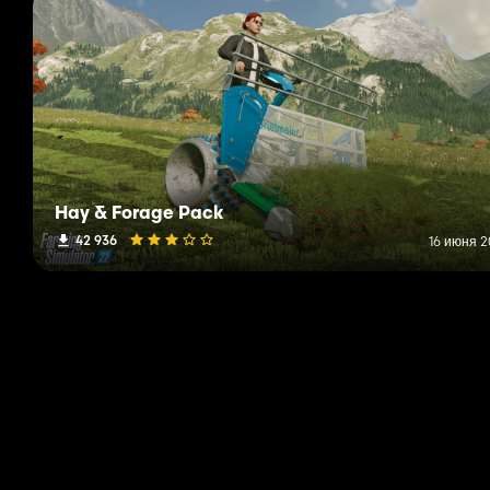
Hay & Forage Pack
42 936
16 июня 2