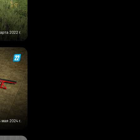
арта 2022 г.
5 мая 2024 г.