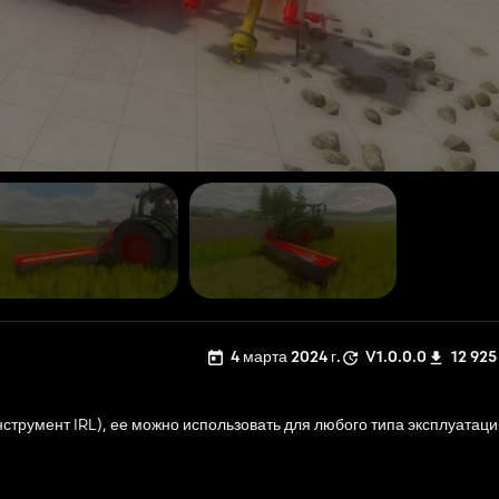
4 марта 2024 г.
V1.0.0.0
12 925
 инструмент IRL), ее можно использовать для любого типа эксплуатац