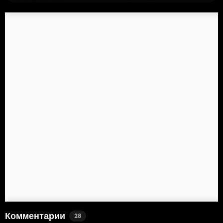
Комментарии
28