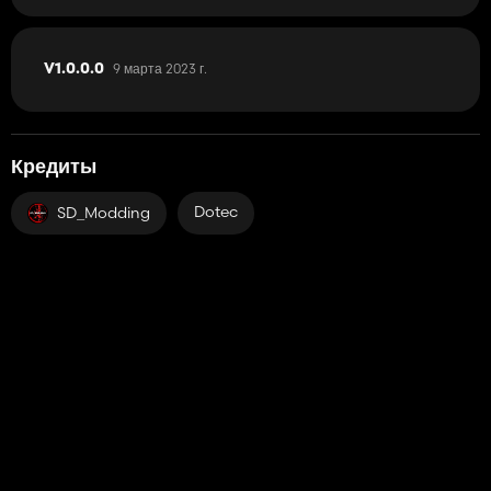
9 марта 2023 г.
V1.0.0.0
Кредиты
Dotec
SD_Modding