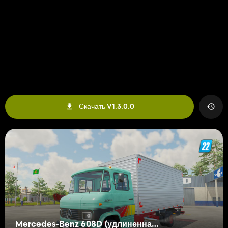
Скачать V1.3.0.0
Mercedes-Benz 608D (удлиненная версия)