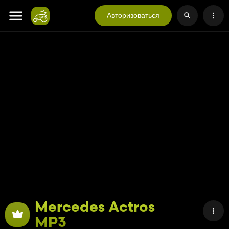
Авторизоваться
Mercedes Actros
MP3