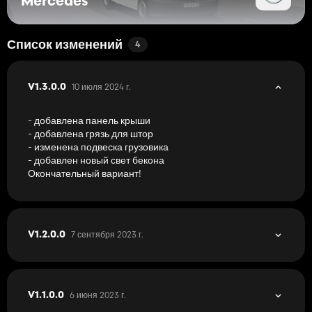
Mercedes
Список изменений
4
10 июля 2024 г.
V1.3.0.0
- добавлена ​​панель крыши
- добавлена ​​грязь для штор
- изменена подвеска грузовика
- добавлен новый свет бекона
Окончательный вариант!
7 сентября 2023 г.
V1.2.0.0
6 июня 2023 г.
V1.1.0.0