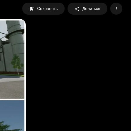
Сохранять
Делиться