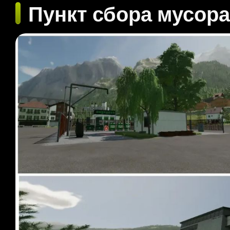
Пункт сбора мусора