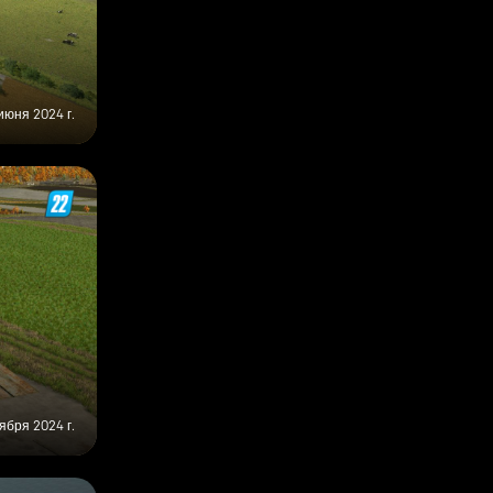
июня 2024 г.
ября 2024 г.