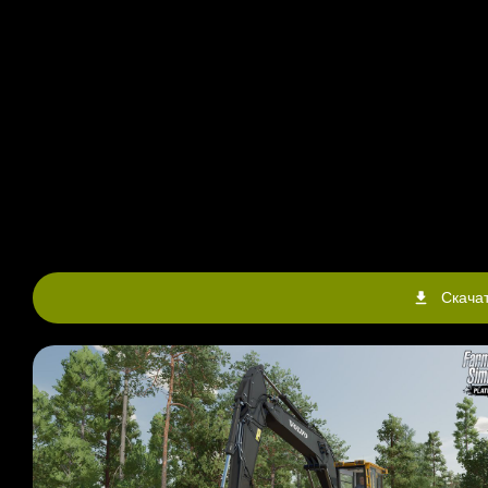
Скачат