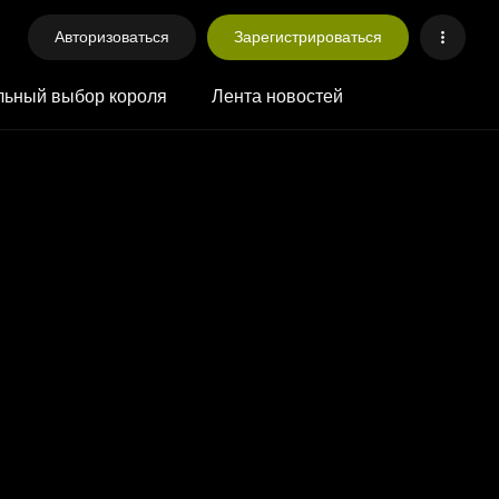
Авторизоваться
Зарегистрироваться
ьный выбор короля
Лента новостей