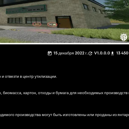
15 декабря 2022 г.
V1.0.0.0
13 450
 и отвезти в центр утилизации.
ло, биомасса, картон, отходы и бумага для необходимых производств 
одимого производства могут быть изготовлены или проданы из янтар