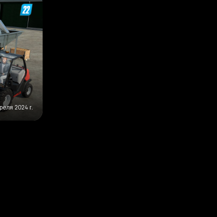
реля 2024 г.