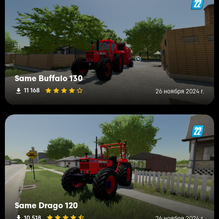
Same Buffalo 130
11 168
26 ноября 2024 г.
Same Drago 120
10 518
26 ноября 2024 г.