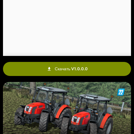
Скачать V1.0.0.0