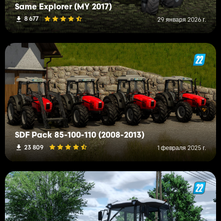
Same Explorer (MY 2017)
8 677
29 января 2026 г.
SDF Pack 85-100-110 (2008-2013)
23 809
1 февраля 2025 г.