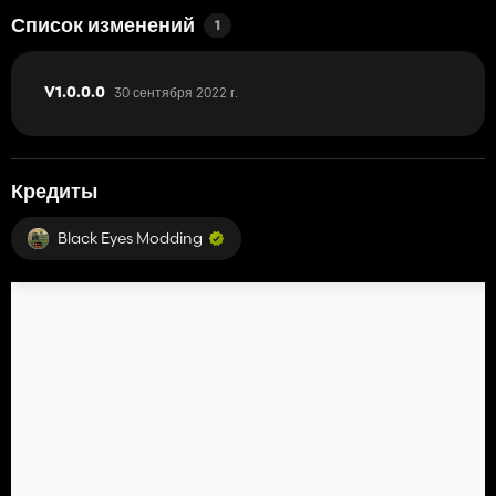
Список изменений
1
30 сентября 2022 г.
V1.0.0.0
Кредиты
Black Eyes Modding