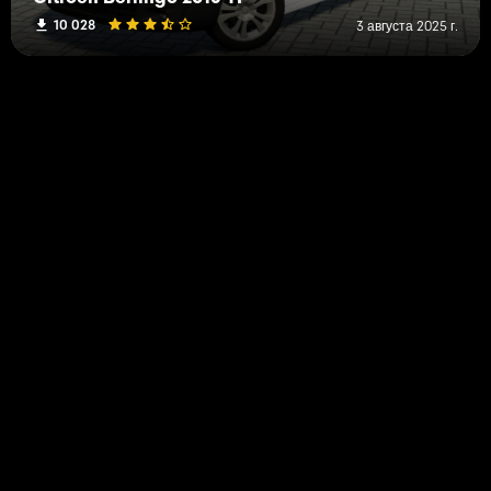
10 028
3 августа 2025 г.