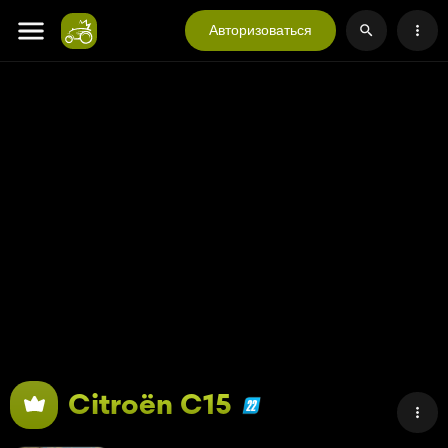
Авторизоваться
Citroën C15