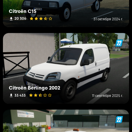
Citroën C15
20 306
31 октября 2024 г.
Citroën Berlingo 2002
33 433
11 сентября 2025 г.