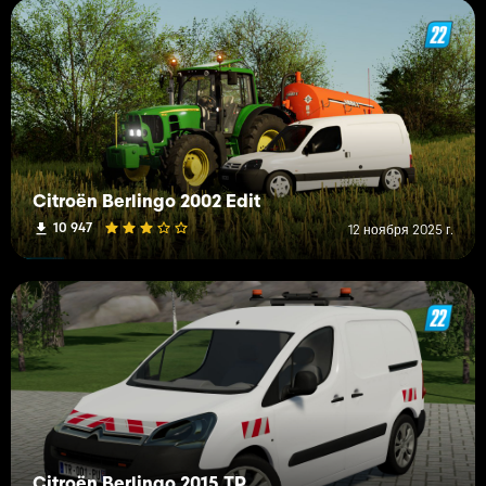
Citroën Berlingo 2002 Edit
10 947
12 ноября 2025 г.
Citroën Berlingo 2015 TP