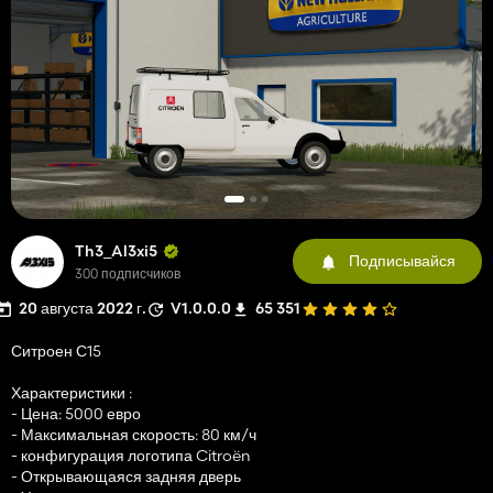
Th3_Al3xi5
Подписывайся
300 подписчиков
20 августа 2022 г.
V1.0.0.0
65 351
Ситроен С15
Характеристики :
- Цена: 5000 евро
- Максимальная скорость: 80 км/ч
- конфигурация логотипа Citroën
- Открывающаяся задняя дверь