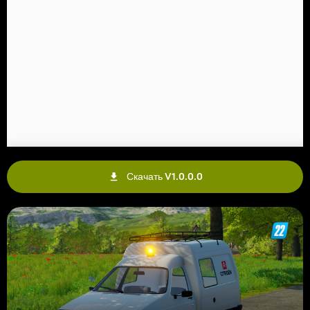
Скачать V1.0.0.0