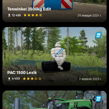
Tenwinkel 2500kg Edit
12 438
29 января 2024 г.
PAC 1500 Lexik
6 400
2 апреля 2023 г.