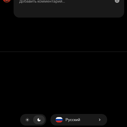
Контакт
Помощь
условия обслуживания
Политика конфиденциальности
Управление файлами cookie
Русский