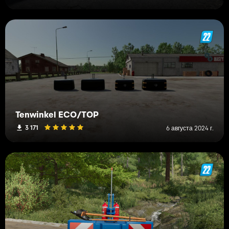
Tenwinkel ECO/TOP
3 171
6 августа 2024 г.