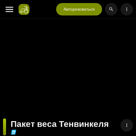
Авторизоваться
Пакет веса Тенвинкеля