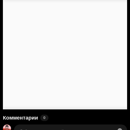
Комментарии
0