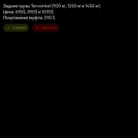
Задние грузы Tenwinkel (900 кг, 1250 кг и 1450 кг)
Цена: 690$, 890$ и 1090$
Покупаемая муфта: 290 $
Сервер
Консоли