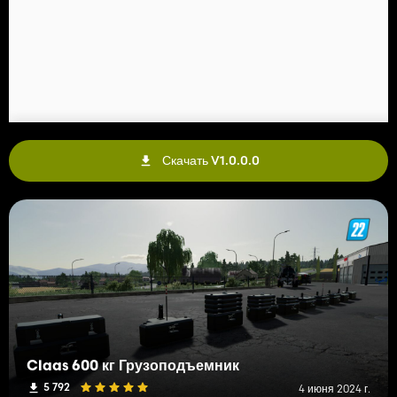
Скачать V1.0.0.0
Claas 600 кг Грузоподъемник
5 792
4 июня 2024 г.