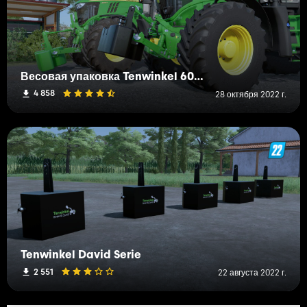
Весовая упаковка Tenwinkel 600/800/2500 кг
4 858
28 октября 2022 г.
Tenwinkel David Serie
2 551
22 августа 2022 г.