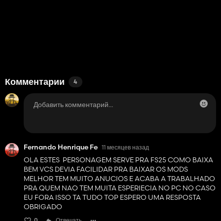
Комментарии
4
Fernando Henrique Fe
11 месяцев назад
OLA ESTES PERSONAGEM SERVE PRA FS25 COMO BAIXA
BEM VCS DEVIA FACILIDAR PRA BAIXAR OS MODS
MELHOR TEM MUITO ANUCIOS E ACABA A TRABALHADO
PRA QUEM NAO TEM MUITA ESPERIECIA NO PC NO CASO
EU FORA ISSO TA TUDO TOP ESPERO UMA RESPOSTA
OBRIGADO
0
Отвечать