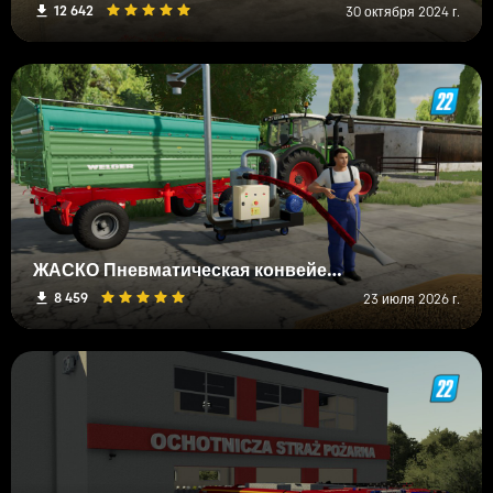
12 642
30 октября 2024 г.
ЖАСКО Пневматическая конвейерная система
8 459
23 июля 2026 г.