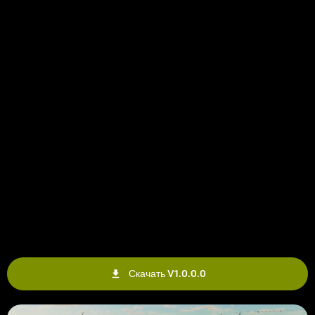
Скачать V1.0.0.0