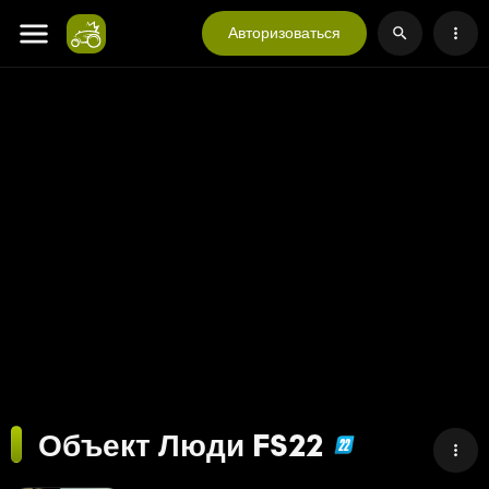
Авторизоваться
Объект Люди FS22