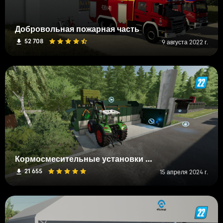
Добровольная пожарная часть
52 708
9 августа 2022 г.
Кормосмесительные установки XXL
21 655
15 апреля 2024 г.