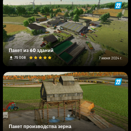
Пакет из 60 зданий
75 008
7 июня 2024 г.
Пакет производства зерна