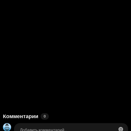
Комментарии
0