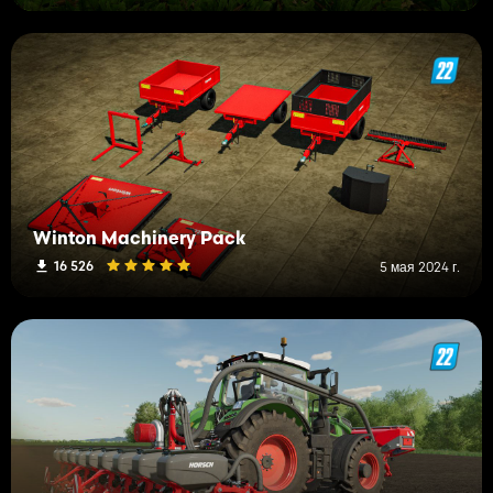
Winton Machinery Pack
16 526
5 мая 2024 г.