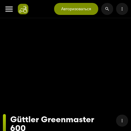
Авторизоваться
Güttler Greenmaster
600