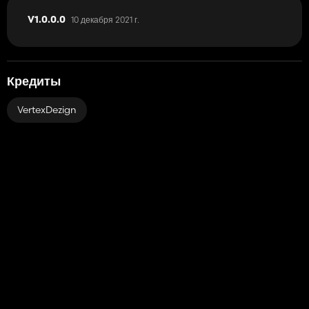
10 декабря 2021 г.
V1.0.0.0
Кредиты
VertexDezign