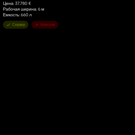
Цена: 37.780 €
Рабочая ширина: 6 м
Емкость: 660 л
Сервер
Консоли