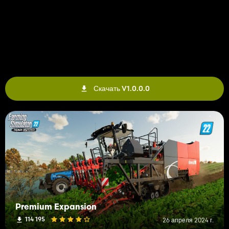
Скачать V1.0.0.0
Premium Expansion
114 195
26 апреля 2024 г.