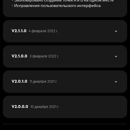
- Исправления пользовательского интерфейса
4 февраля 2022 г.
V2.1.1.0
3 февраля 2022 г.
V2.1.0.0
11 декабря 2021 г.
V2.0.1.0
10 декабря 2021 г.
V2.0.0.0