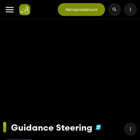
Авторизоваться
Guidance Steering