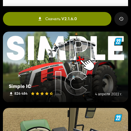
Скачать V2.1.6.0
Simple IC
826 484
4 апреля 2022 г.