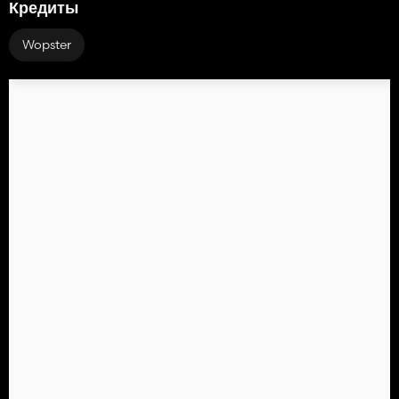
Кредиты
Wopster