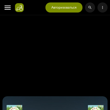
Авторизоваться