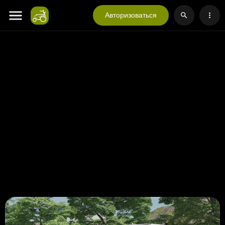
Авторизоваться