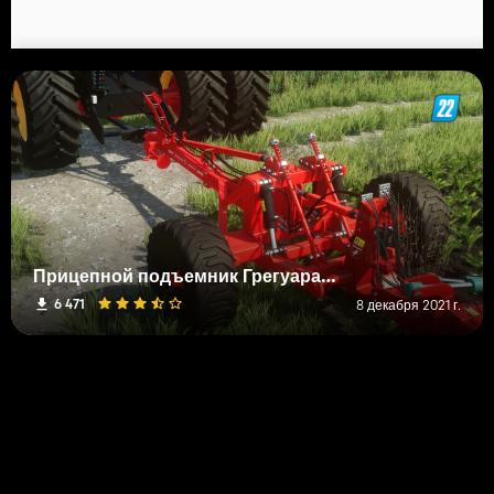
Прицепной подъемник Грегуара Бессона
6 471
8 декабря 2021 г.