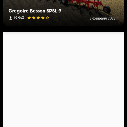
Gregoire Besson SPSL 9
19 943
5 февраля 2022 г.