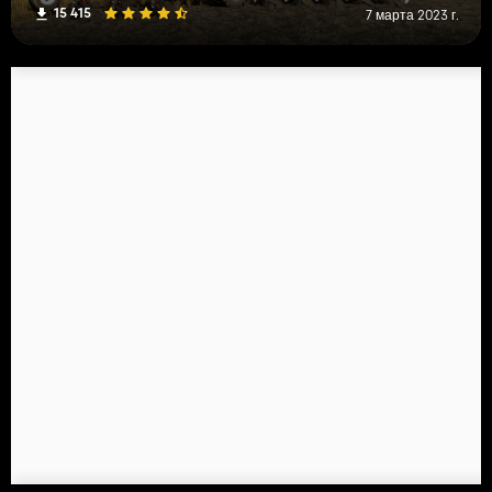
15 415
7 марта 2023 г.