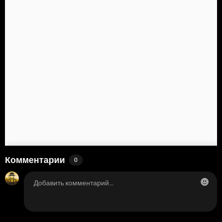
Комментарии
0