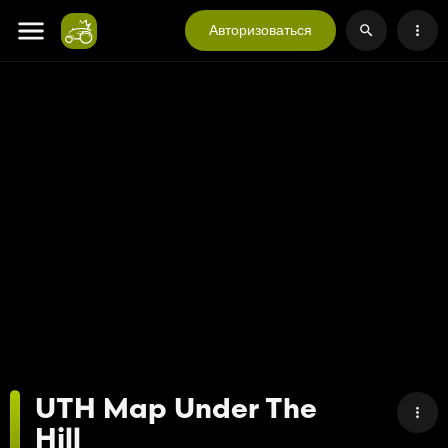
Авторизоваться
UTH Map Under The
Hill