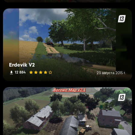
Erdevik V2
12 884
23 августа 2015 г.