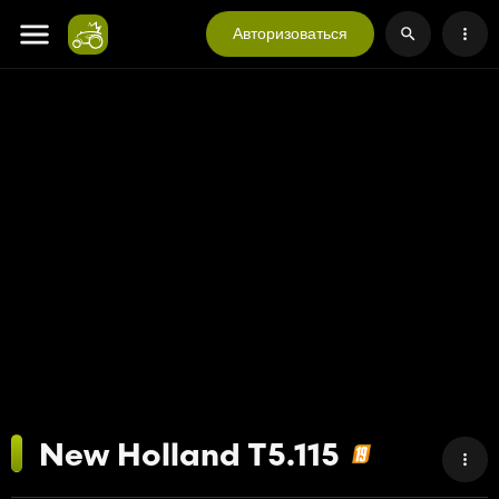
Авторизоваться
New Holland T5.115