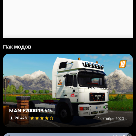
Пак модов
MAN F2000 19.414
20 428
4 октября 2020 г.