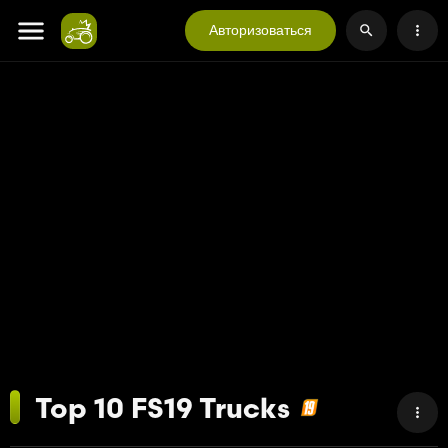
Авторизоваться
Top 10 FS19 Trucks