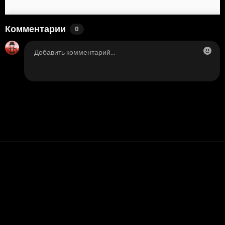
Комментарии
0
Контакт
Помощь
условия обслуживания
Политика конфиденциальности