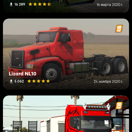
16 289
16 марта 2020 г.
Lizard NL10
5 062
24 ноября 2020 г.