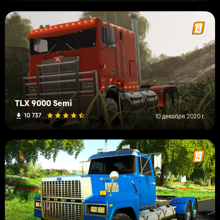
TLX 9000 Semi
10 737
10 декабря 2020 г.