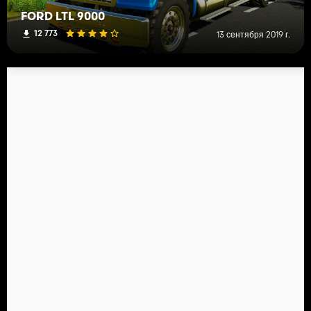
FORD LTL 9000
12 773
13 сентября 2019 г.