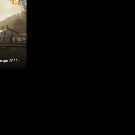
варя 2022 г.