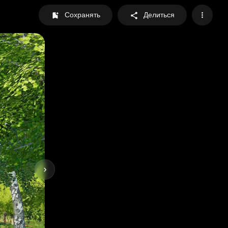
Сохранять
Делиться