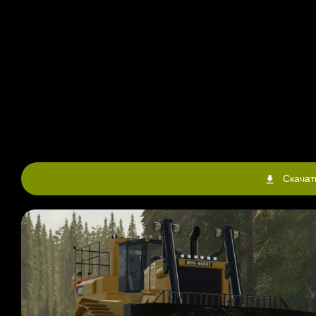
Скачат