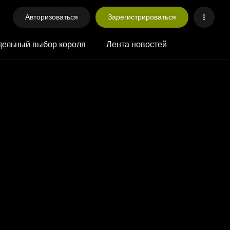
Авторизоваться
Зарегистрироваться
ельный выбор короля
Лента новостей