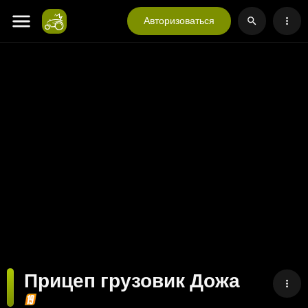
Авторизоваться
Прицеп грузовик Дожа