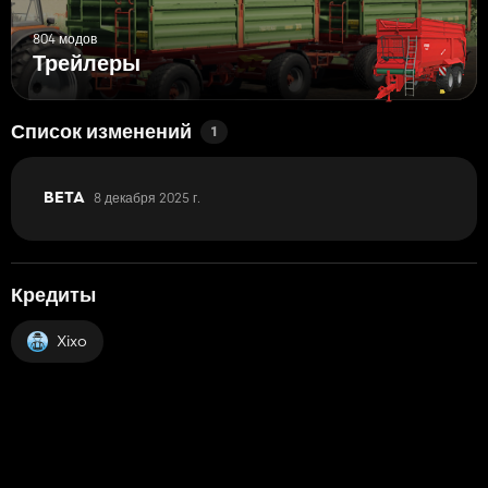
804 модов
Трейлеры
Список изменений
1
8 декабря 2025 г.
BETA
Кредиты
Xixo