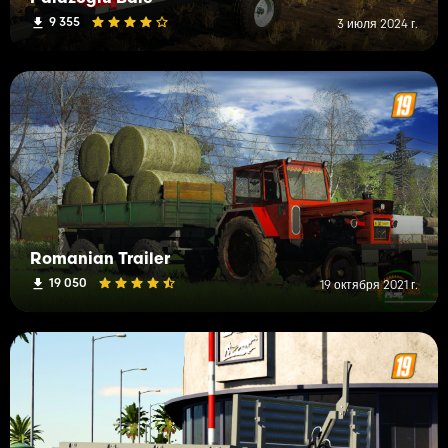
9 355
3 июля 2024 г.
Romanian Trailer
19 050
19 октября 2021 г.