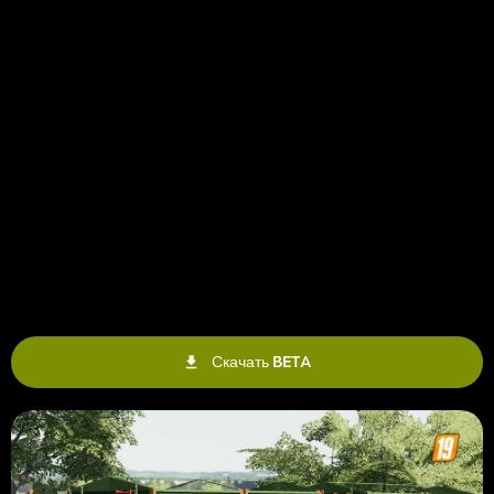
Скачать BETA