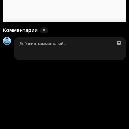
Комментарии
0
Контакт
Помощь