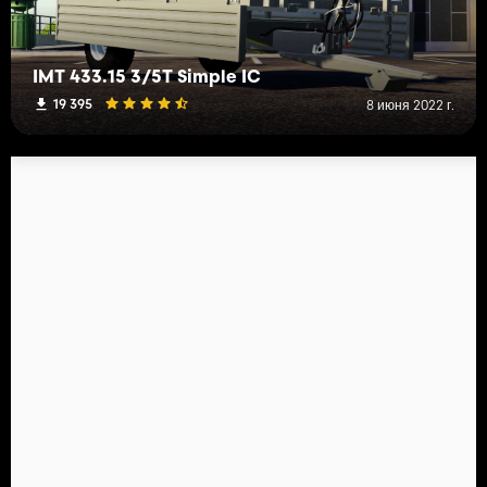
IMT 433.15 3/5T Simple IC
19 395
8 июня 2022 г.