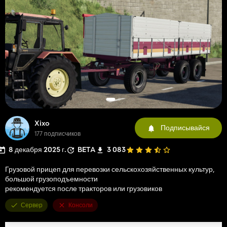
Xixo
Подписывайся
177 подписчиков
8 декабря 2025 г.
BETA
3 083
Грузовой прицеп для перевозки сельскохозяйственных культур,
большой грузоподъемности
рекомендуется после тракторов или грузовиков
Сервер
Консоли