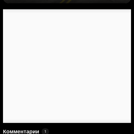
Комментарии
1