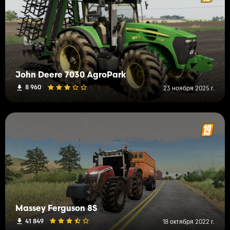
John Deere 7030 AgroPark
8 960
23 ноября 2025 г.
Massey Ferguson 8S
41 849
18 октября 2022 г.