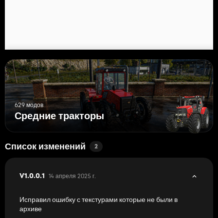
629 модов
Средние тракторы
Список изменений
2
14 апреля 2025 г.
V1.0.0.1
Исправил ошибку с текстурами которые не были в
архиве