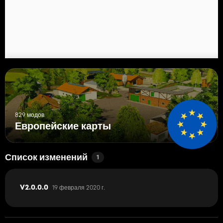
829 модов
Европейские карты
Список изменений
1
19 февраля 2020 г.
V2.0.0.0