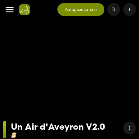
Авторизоваться
Un Air d'Aveyron V2.0