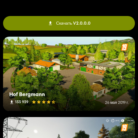
Скачать V2.0.0.0
Hof Bergmann
133 939
26 мая 2019 г.