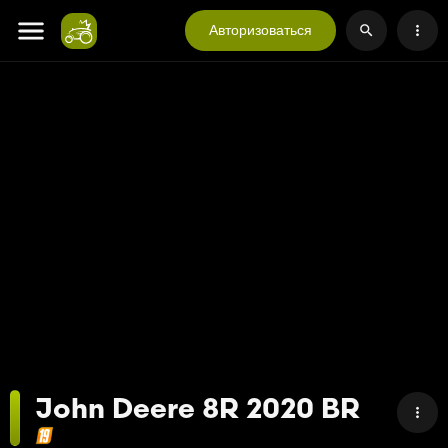
Авторизоваться
John Deere 8R 2020 BR