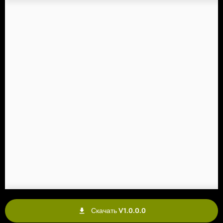
Скачать V1.0.0.0