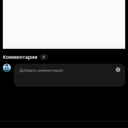
Комментарии
0