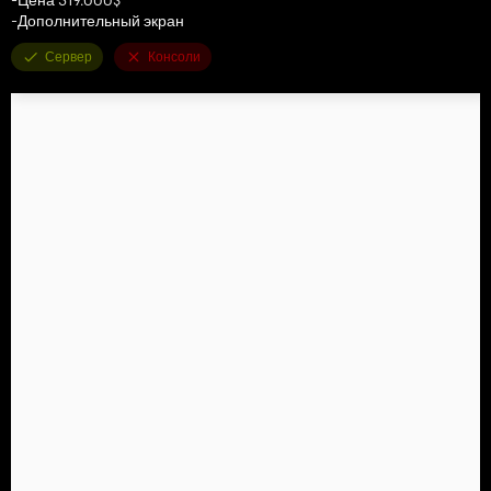
-Дополнительный экран
Сервер
Консоли