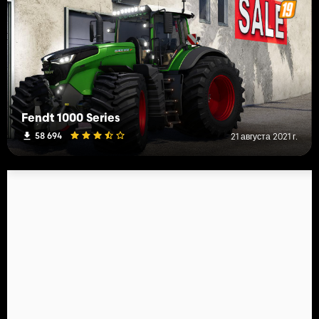
Fendt 1000 Series
58 694
21 августа 2021 г.