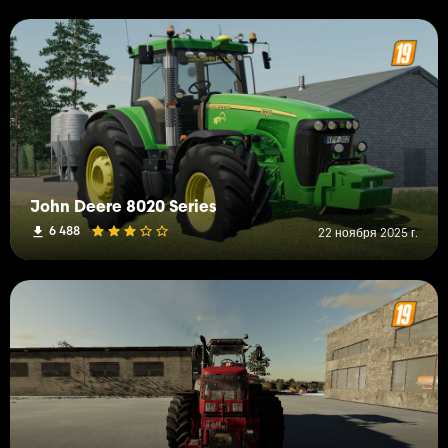
John Deere 8020 Series
6 488
22 ноября 2025 г.