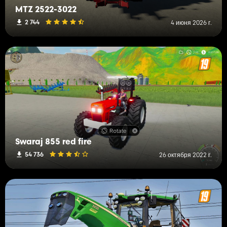
MTZ 2522-3022
2 744
4 июня 2026 г.
Swaraj 855 red fire
54 736
26 октября 2022 г.