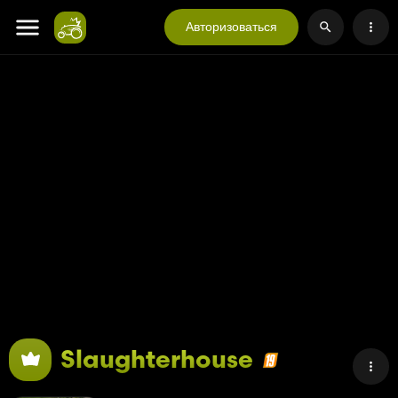
Авторизоваться
Slaughterhouse