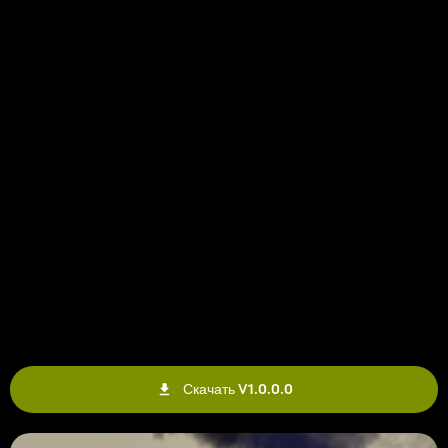
Скачать V1.0.0.0