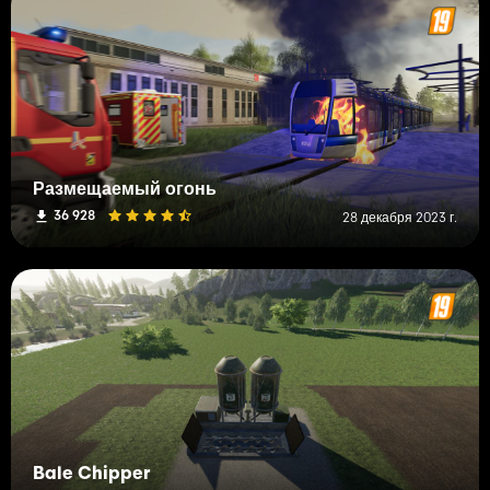
Размещаемый огонь
36 928
28 декабря 2023 г.
Bale Chipper