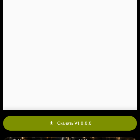
Скачать V1.0.0.0