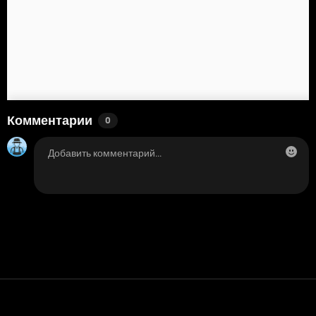
Комментарии
0