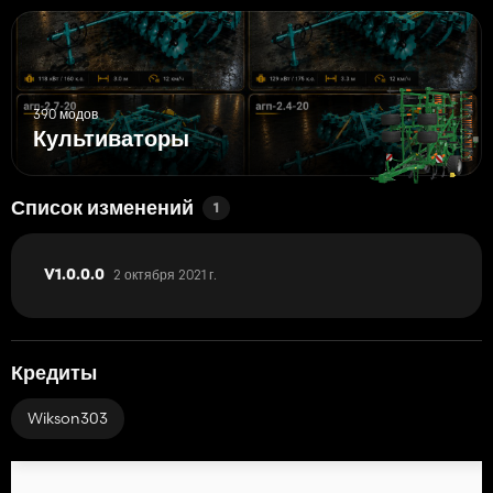
390 модов
Культиваторы
Список изменений
1
2 октября 2021 г.
V1.0.0.0
Кредиты
Wikson303