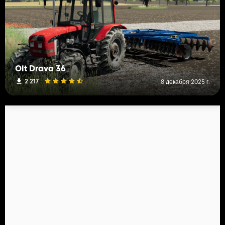
Olt Drava 36
2 217
8 декабря 2025 г.