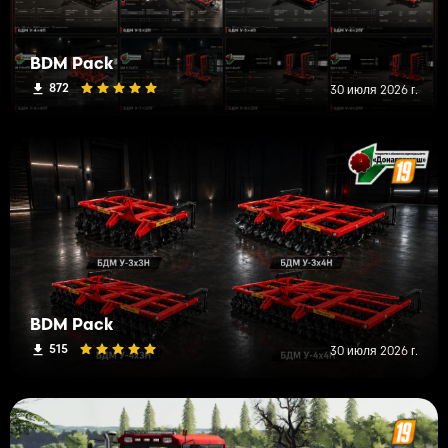
BDM Pack
872
30 июля 2026 г.
BDM Pack
515
30 июля 2026 г.