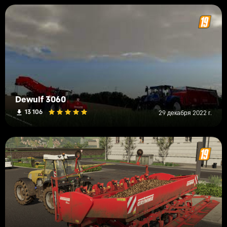
Dewulf 3060
13 106
29 декабря 2022 г.