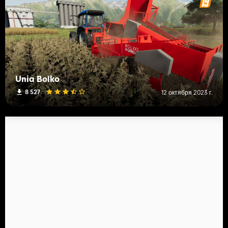
Unia Bolko
8 527
12 октября 2023 г.