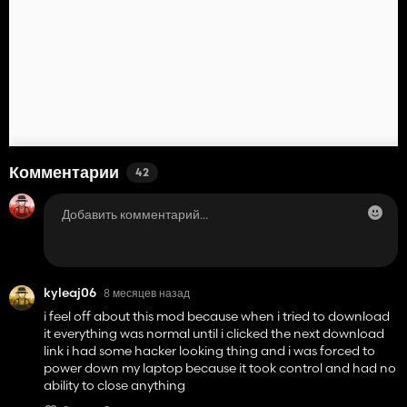
Комментарии
42
kyleaj06
8 месяцев назад
i feel off about this mod because when i tried to download
it everything was normal until i clicked the next download
link i had some hacker looking thing and i was forced to
power down my laptop because it took control and had no
ability to close anything