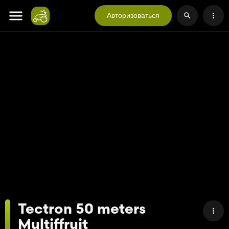
Авторизоваться
Tectron 50 meters
Multiffruit