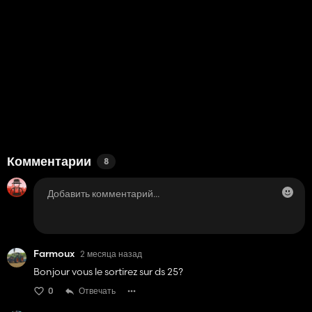
Комментарии
8
Farmoux
2 месяца назад
Bonjour vous le sortirez sur ds 25?
0
Отвечать