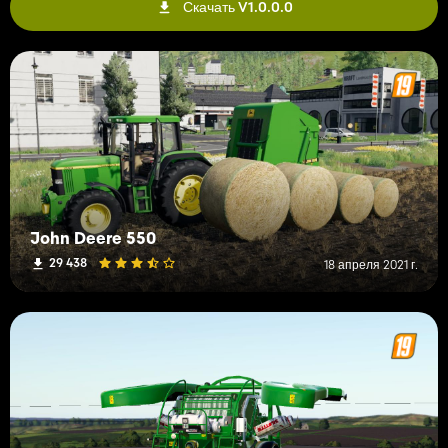
Скачать V1.0.0.0
John Deere 550
29 438
18 апреля 2021 г.