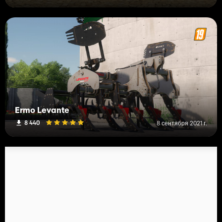
Ermo Levante
8 440
8 сентября 2021 г.