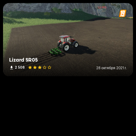
Lizard SR05
2 508
28 октября 2021 г.