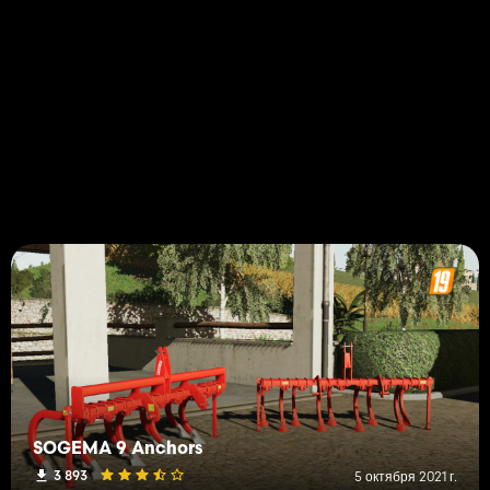
SOGEMA 9 Anchors
3 893
5 октября 2021 г.