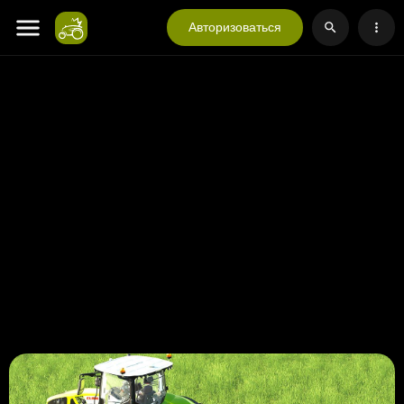
Авторизоваться