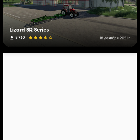
Lizard SR Series
8 730
18 декабря 2021 г.