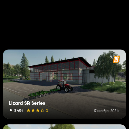
Lizard SR Series
3 404
17 ноября 2021 г.