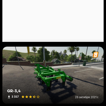
GR-3,4
3 357
28 октября 2021 г.