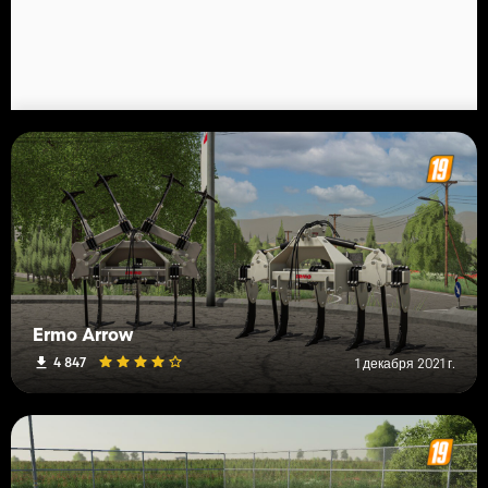
Ermo Arrow
4 847
1 декабря 2021 г.