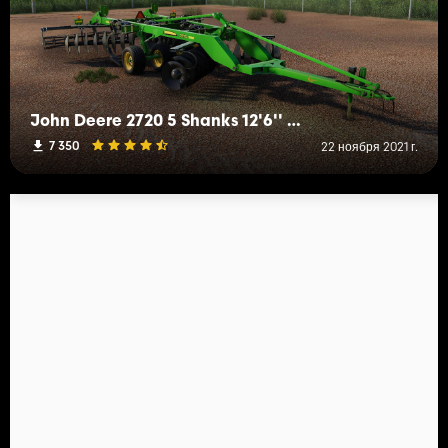
John Deere 2720 5 Shanks 12'6'' Ripper
7 350
22 ноября 2021 г.